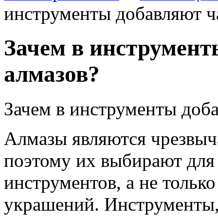
инструменты добавляют ч
Зачем в инструмент
алмазов?
Зачем в инструменты доб
Алмазы являются чрезвыч
поэтому их выбирают для 
инструментов, а не тольк
украшений.
Инструменты,