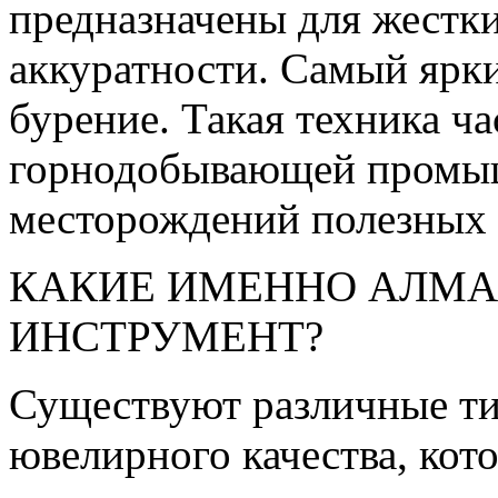
предназначены для жестки
аккуратности. Самый ярк
бурение. Такая техника ча
горнодобывающей промыш
месторождений полезных
КАКИЕ ИМЕННО АЛМА
ИНСТРУМЕНТ?
Существуют различные ти
ювелирного качества, кот