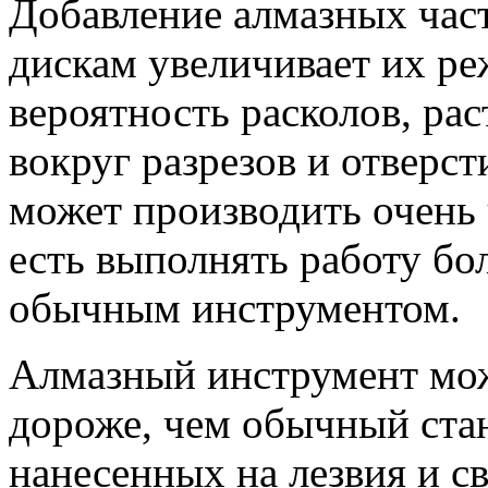
Добавление алмазных час
дискам увеличивает их р
вероятность расколов, ра
вокруг разрезов и отверс
может производить очень 
есть выполнять работу бол
обычным инструментом.
Алмазный инструмент може
дороже, чем обычный ста
нанесенных на лезвия и с