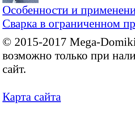
Особенности и применен
Сварка в ограниченном пр
© 2015-2017 Mega-Domiki.
возможно только при нал
сайт.
Карта сайта