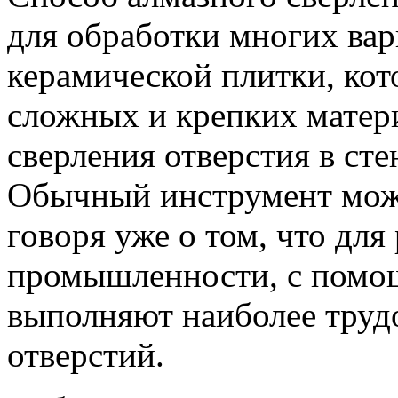
для обработки многих ва
керамической плитки, кот
сложных и крепких матер
сверления отверстия в сте
Обычный инструмент може
говоря уже о том, что дл
промышленности, с помо
выполняют наиболее труд
отверстий.