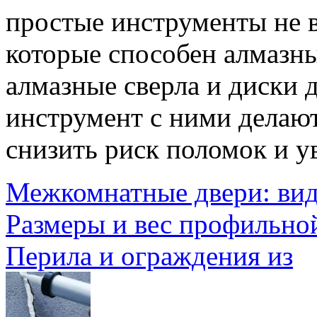
простые инструменты не в
которые способен алмазны
алмазные сверла и диски д
инструмент с ними делаю
снизить риск поломок и у
Межкомнатные двери: ви
Размеры и вес профильно
Перила и ограждения из