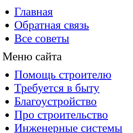
Главная
Обратная связь
Все советы
Меню сайта
Помощь строителю
Требуется в быту
Благоустройство
Про строительство
Инженерные системы