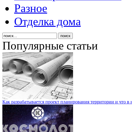
Разное
Отделка дома
Популярные статьи
Как разрабатывается проект планирования территории и что в 