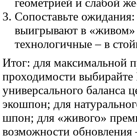
геометрией и слабой же
Сопоставьте ожидания:
выигрывают в «живом» 
технологичные – в стой
Итог: для максимальной 
проходимости выбирайте 
универсального баланса ц
экошпон; для натуральног
шпон; для «живого» прем
возможности обновления 