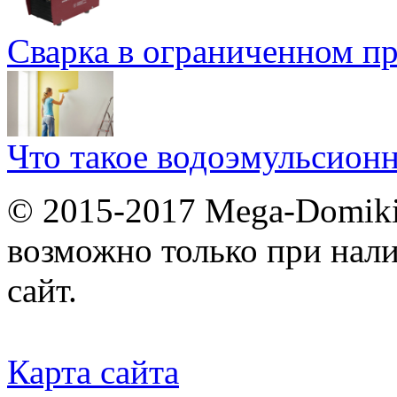
Сварка в ограниченном пр
Что такое водоэмульсион
© 2015-2017 Mega-Domiki.
возможно только при нал
сайт.
Карта сайта