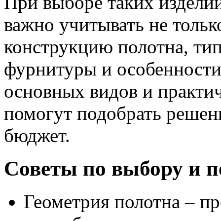
При выборе таких изделий
важно учитывать не тольк
конструкцию полотна, тип
фурнитуры и особенности
основных видов и практи
помогут подобрать решени
бюджет.
Советы по выбору и п
Геометрия полотна – пр