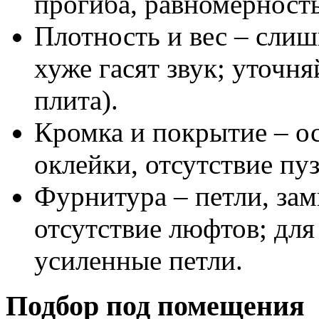
прогиба, равномерность
Плотность и вес – слиш
хуже гасят звук; уточня
плита).
Кромка и покрытие – о
оклейки, отсутствие пу
Фурнитура – петли, зам
отсутствие люфтов; дл
усиленные петли.
Подбор под помещения