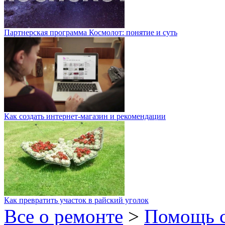
Партнерская программа Космолот: понятие и суть
Как создать интернет-магазин и рекомендации
Как превратить участок в райский уголок
Все о ремонте
>
Помощь 