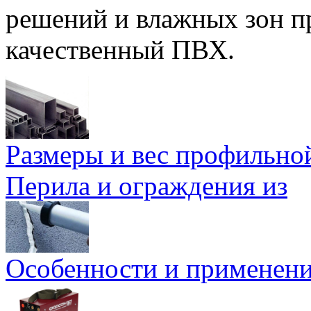
решений и влажных зон п
качественный ПВХ.
Размеры и вес профильно
Перила и ограждения из
Особенности и применен