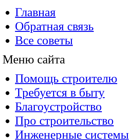
Главная
Обратная связь
Все советы
Меню сайта
Помощь строителю
Требуется в быту
Благоустройство
Про строительство
Инженерные системы