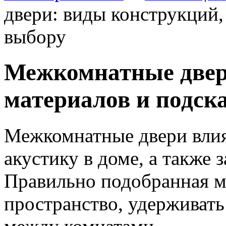
двери: виды конструкций,
выбору
Межкомнатные двер
материалов и подск
Межкомнатные двери влия
акустику в доме, а также 
Правильно подобранная м
пространство, удерживать