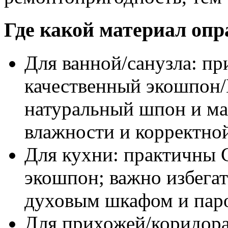
Где какой материал опр
Для ванной/санузла: пр
качественный экошпон
натуральный шпон и ма
влажности и корректной
Для кухни: практичны 
экошпон; важно избегат
духовым шкафом и паро
Для прихожей/коридор