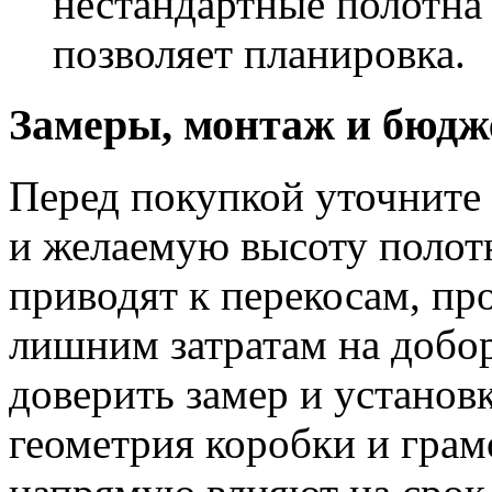
нестандартные полотна
позволяет планировка.
Замеры, монтаж и бюдж
Перед покупкой уточните
и желаемую высоту полотн
приводят к перекосам, пр
лишним затратам на добор
доверить замер и установ
геометрия коробки и грам