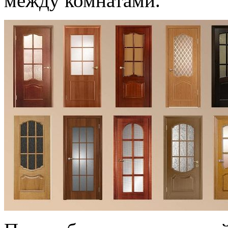
между комнатами.