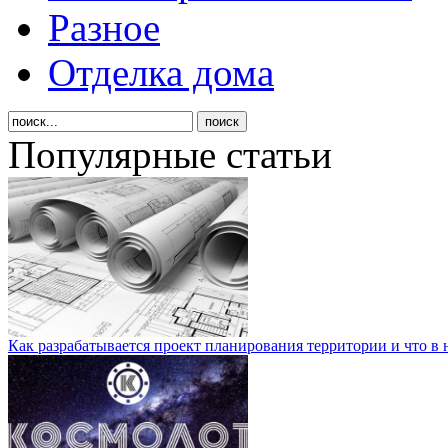
Разное
Отделка дома
Популярные статьи
Как разрабатывается проект планирования территории и что в 