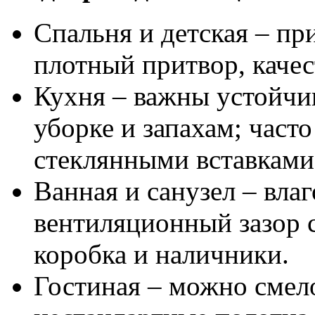
Спальня и детская – пр
плотный притвор, каче
Кухня – важны устойчи
уборке и запахам; част
стеклянными вставками 
Ванная и санузел – вла
вентиляционный зазор с
коробка и наличники.
Гостиная – можно смел