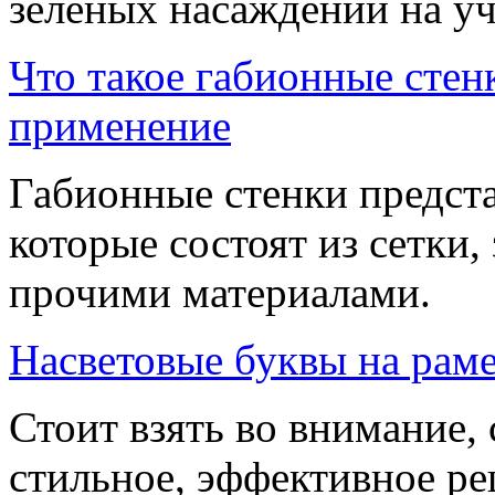
зеленых насаждений на уч
Что такое габионные стенк
применение
Габионные стенки предст
которые состоят из сетки
прочими материалами.
Насветовые буквы на раме
Стоит взять во внимание, 
стильное, эффективное ре