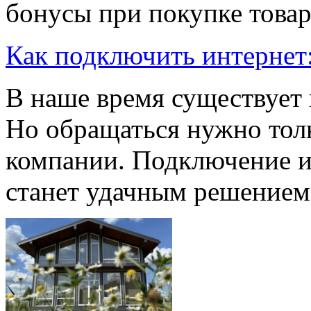
бонусы при покупке товар
Как подключить интернет:
В наше время существует 
Но обращаться нужно тол
компании. Подключение и
станет удачным решением