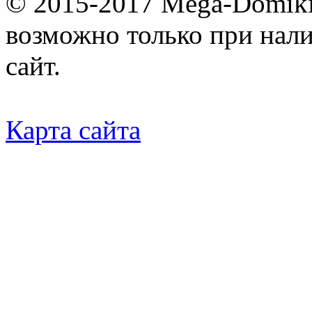
© 2015-2017 Mega-Domiki.
возможно только при нал
сайт.
Карта сайта