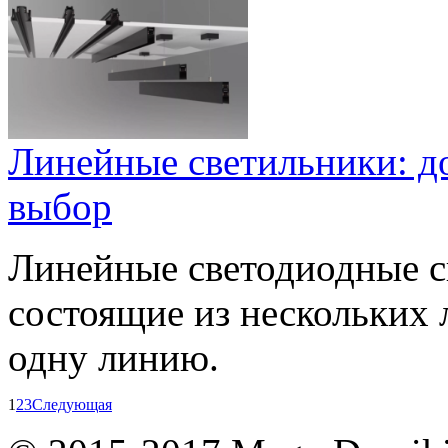
Линейные светильники: до
выбор
Линейные светодиодные с
состоящие из нескольких 
одну линию.
1
2
3
Следующая