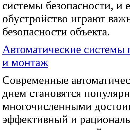
системы безопасности, и 
обустройство играют важ
безопасности объекта.
Автоматические системы п
и монтаж
Современные автоматичес
днем становятся популярн
многочисленными достоин
эффективный и рационал