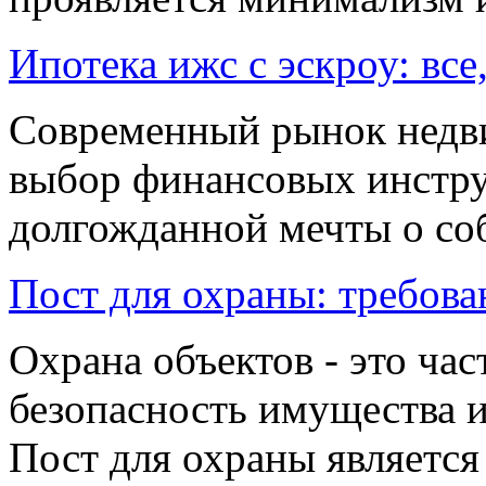
Ипотека ижс с эскроу: все
Современный рынок недв
выбор финансовых инстру
долгожданной мечты о соб
Пост для охраны: требова
Охрана объектов - это час
безопасность имущества и
Пост для охраны является