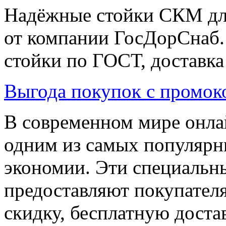
Надёжные стойки СКМ для
от компании ГосДорСнаб.
стойки по ГОСТ, доставка
Выгода покупок с промок
В современном мире онла
одним из самых популярн
экономии. Эти специальн
предоставляют покупател
скидку, бесплатную доста