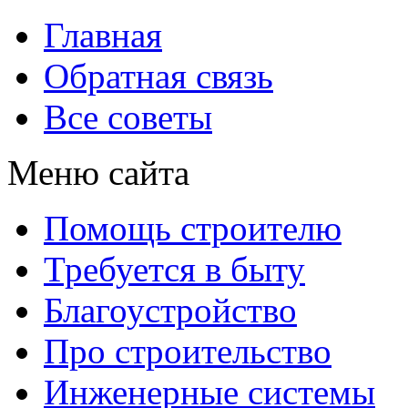
Главная
Обратная связь
Все советы
Меню сайта
Помощь строителю
Требуется в быту
Благоустройство
Про строительство
Инженерные системы