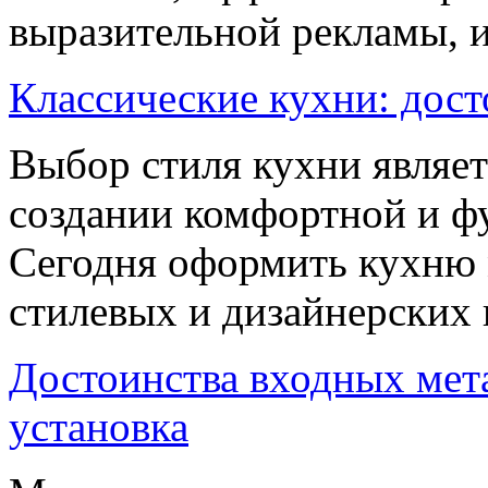
выразительной рекламы, 
Классические кухни: дост
Выбор стиля кухни являе
создании комфортной и ф
Сегодня оформить кухню
стилевых и дизайнерских 
Достоинства входных мет
установка