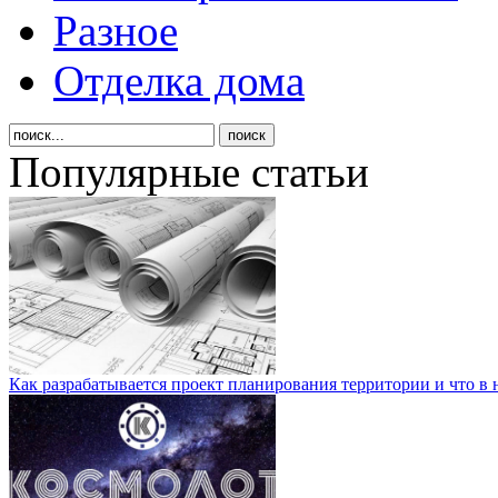
Разное
Отделка дома
Популярные статьи
Как разрабатывается проект планирования территории и что в 