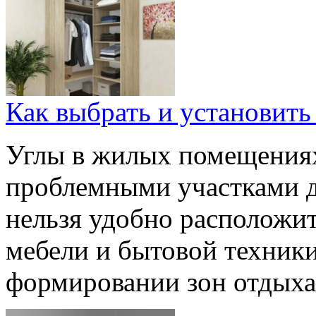
Как выбрать и установить
Углы в жилых помещениях
проблемными участками д
нельзя удобно расположи
мебели и бытовой техники
формировании зон отдыха