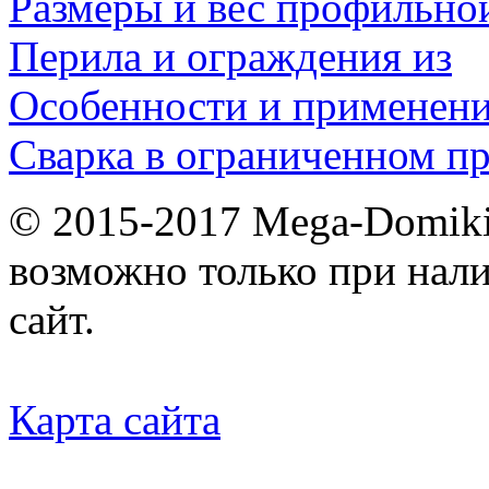
Размеры и вес профильно
Перила и ограждения из
Особенности и применен
Сварка в ограниченном пр
© 2015-2017 Mega-Domiki.
возможно только при нал
сайт.
Карта сайта