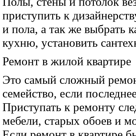
Полы, стены и потолок ве
приступить к дизайнерству
и пола, а так же выбрать 
кухню, установить сантех
Ремонт в жилой квартире
Это самый сложный ремонт
семейство, если последнее
Приступать к ремонту сле
мебели, старых обоев и м
Если ремонт в квартире бы