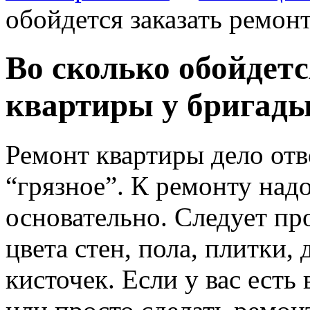
обойдется заказать ремон
Во сколько обойдетс
квартиры у бригад
Ремонт квартиры дело отв
“грязное”.
К ремонту надо
основательно. Следует про
цвета стен, пола, плитки,
кисточек. Если у вас есть