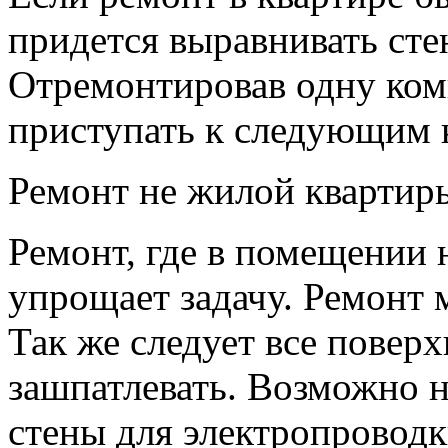
придется выравнивать сте
Отремонтировав одну ком
приступать к следующим 
Ремонт не жилой квартир
Ремонт, где в помещении 
упрощает задачу. Ремонт 
Так же следует все повер
зашпатлевать. Возможно 
стены для электропроводк