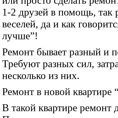
или просто сделать ремон
1-2 друзей в помощь, так 
веселей, да и как говорит
лучше”!
Ремонт бывает разный и п
Требуют разных сил, затр
несколько из них.
Ремонт в новой квартире 
В такой квартире ремонт д