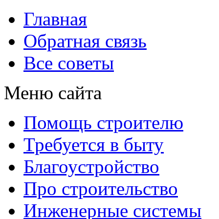
Главная
Обратная связь
Все советы
Меню сайта
Помощь строителю
Требуется в быту
Благоустройство
Про строительство
Инженерные системы