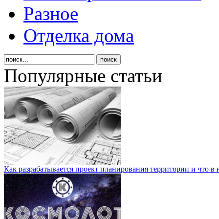
Разное
Отделка дома
Популярные статьи
Как разрабатывается проект планирования территории и что в 