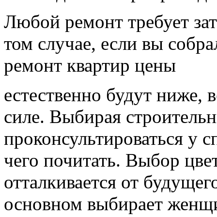
Любой ремонт требует зат
том случае, если вы собр
ремонт квартир цены
естественно будут ниже, 
силе. Выбирая строительн
проконсультироваться у с
чего почитать. Выбор цвет
отталкивается от будущег
основном выбирает женщи