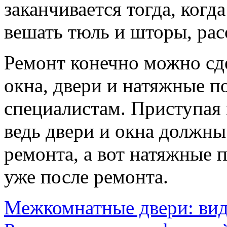
заканчивается тогда, когд
вешать тюль и шторы, расс
Ремонт конечно можно сде
окна, двери и натяжные п
специалистам. Приступая 
ведь двери и окна должны
ремонта, а вот натяжные 
уже после ремонта.
Межкомнатные двери: ви