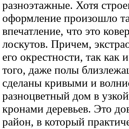
разноэтажные. Хотя строе
оформление произошло так
впечатление, что это ков
лоскутов. Причем, экстра
его окрестности, так как и
того, даже полы близлеж
сделаны кривыми и волни
разноцветный дом в узкой
кронами деревьев. Это д
район, в который практич