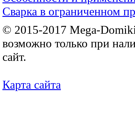
Сварка в ограниченном пр
© 2015-2017 Mega-Domiki.
возможно только при нал
сайт.
Карта сайта