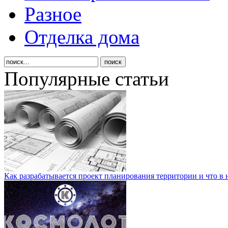
Разное
Отделка дома
Популярные статьи
Как разрабатывается проект планирования территории и что в 