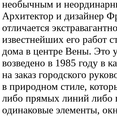
необычным и неординарны
Архитектор и дизайнер Ф
отличается экстравагантн
известнейших его работ с
дома в центре Вены. Это
возведено в 1985 году в 
на заказ городского руков
в природном стиле, котор
либо прямых линий либо п
одинаковые элементы, окна