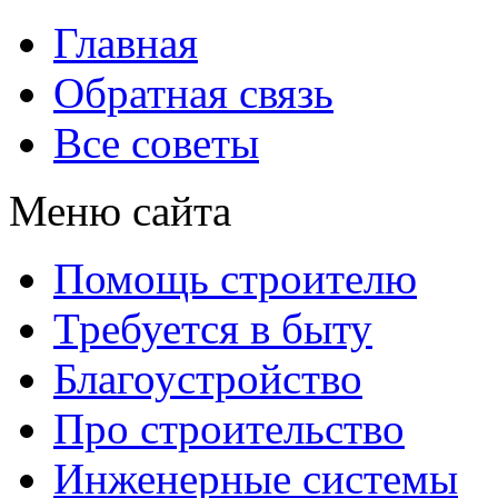
Главная
Обратная связь
Все советы
Меню сайта
Помощь строителю
Требуется в быту
Благоустройство
Про строительство
Инженерные системы