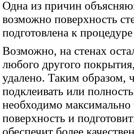
Одна из причин объясняю
возможно поверхность ст
подготовлена к процедуре
Возможно, на стенах оста
любого другого покрытия,
удалено. Таким образом, 
подклеивать или полность
необходимо максимально 
поверхность и подготовит
обеспечит более качествен