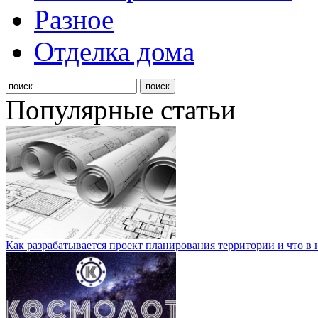
Разное
Отделка дома
Популярные статьи
Как разрабатывается проект планирования территории и что в 