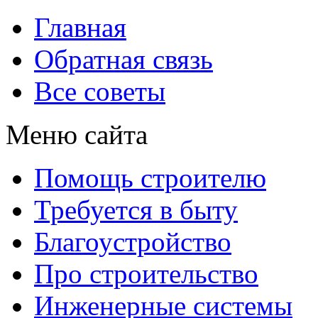
Главная
Обратная связь
Все советы
Меню сайта
Помощь строителю
Требуется в быту
Благоустройство
Про строительство
Инженерные системы