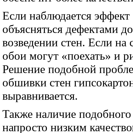
Если наблюдается эффект 
объясняться дефектами д
возведении стен. Если на 
обои могут «поехать» и р
Решение подобной пробле
обшивки стен гипсокарто
выравнивается.
Также наличие подобного 
напросто низким качество