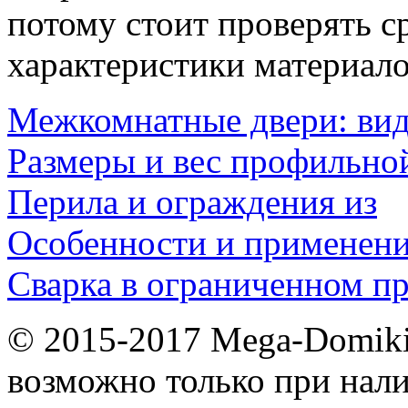
потому стоит проверять с
характеристики материало
Межкомнатные двери: ви
Размеры и вес профильно
Перила и ограждения из
Особенности и применен
Сварка в ограниченном пр
© 2015-2017 Mega-Domiki.
возможно только при нал