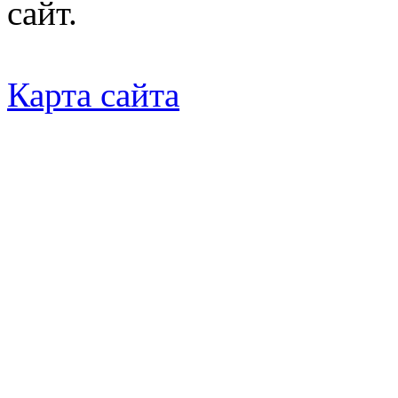
сайт.
Карта сайта