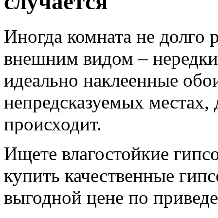
случается
Иногда комната не долго 
внешним видом – нередки 
идеально наклеенные обои
непредсказуемых местах, 
происходит.
Ищете влагостойкие гипс
купить качественные гип
выгодной цене по приведе