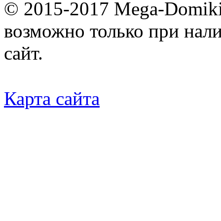
© 2015-2017 Mega-Domiki.
возможно только при нал
сайт.
Карта сайта