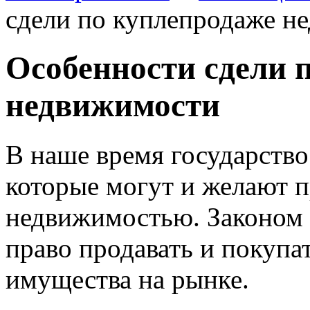
сдели по куплепродаже н
Особенности сдели 
недвижимости
В наше время государство
которые могут и желают п
недвижимостью.
Законом 
право продавать и покуп
имущества на рынке.