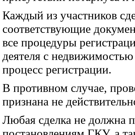
Каждый из участников сде
соответствующие докумен
все процедуры регистрац
деятеля с недвижимостью 
процесс регистрации.
В противном случае, пров
признана не действительн
Любая сделка не должна п
постановлениям ГКУ, а та