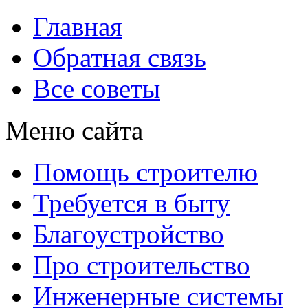
Главная
Обратная связь
Все советы
Меню сайта
Помощь строителю
Требуется в быту
Благоустройство
Про строительство
Инженерные системы