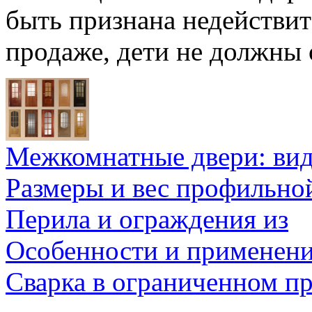
быть признана недействит
продаже, дети не должны о
Межкомнатные двери: ви
Размеры и вес профильно
Перила и ограждения из
Особенности и применен
Сварка в ограниченном пр