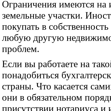
Ограничения имеются на 
земельные участки. Иност
покупать в собственность 
любую другую недвижимос
проблем.
Если вы работаете на тако
понадобиться бухгалтерск
страны. Что касается сам
они в обязательном поря
присутствии нотариуса и 