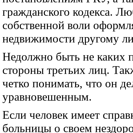
гражданского кодекса. Лю
собственной воли оформл
недвижимости другому ли
Недолжно быть не каких 
стороны третьих лиц. Та
четко понимать, что он д
уравновешенным.
Если человек имеет справ
больницы о своем нездоров