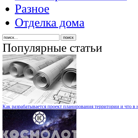
Разное
Отделка дома
Популярные статьи
Как разрабатывается проект планирования территории и что в 