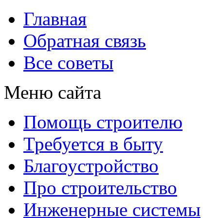
Главная
Обратная связь
Все советы
Меню сайта
Помощь строителю
Требуется в быту
Благоустройство
Про строительство
Инженерные системы