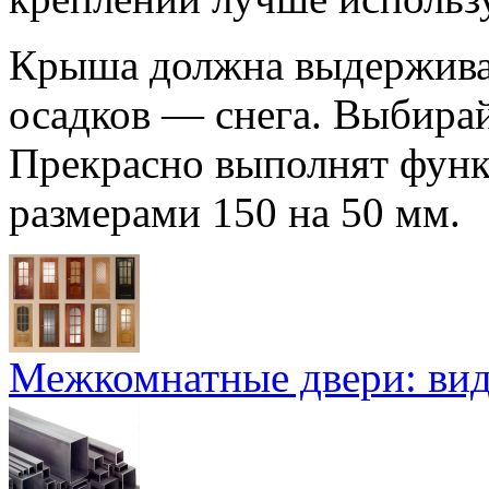
Крыша должна выдержива
осадков — снега. Выбира
Прекрасно выполнят функ
размерами 150 на 50 мм.
Межкомнатные двери: ви