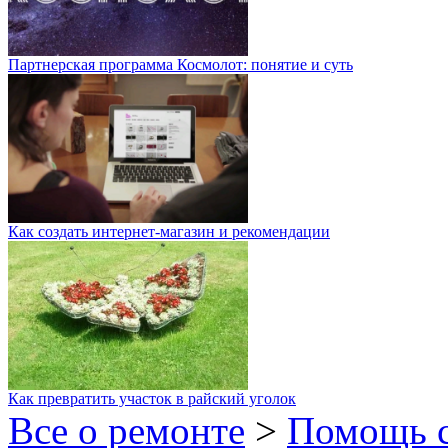
Партнерская программа Космолот: понятие и суть
Как создать интернет-магазин и рекомендации
Как превратить участок в райский уголок
Все о ремонте
>
Помощь 