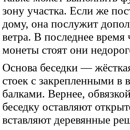
зону участка. Если же по
дому, она послужит допо
ветра. В последнее время
монеты стоят они недорог
Основа беседки — жёстка
стоек с закрепленными в 
балками. Вернее, обвязко
беседку оставляют открыт
вставляют деревянные реш