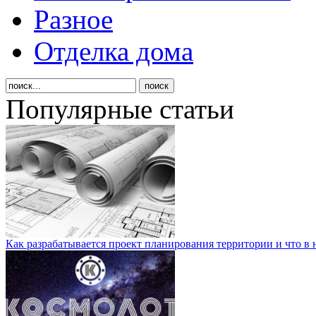
Разное
Отделка дома
Популярные статьи
Как разрабатывается проект планирования территории и что в 