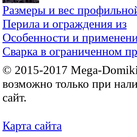
Размеры и вес профильно
Перила и ограждения из
Особенности и применен
Сварка в ограниченном пр
© 2015-2017 Mega-Domiki.
возможно только при нал
сайт.
Карта сайта