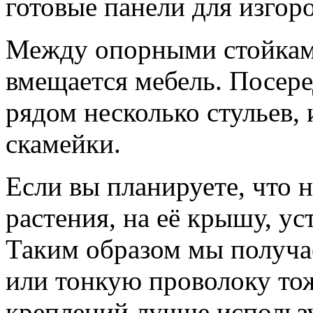
готовые панели для изгор
Между опорными стойкам
вмещается мебель. Посере
рядом несколько стульев,
скамейки.
Если вы планируете, что н
растения, на её крышу, ус
Таким образом мы получа
или тонкую проволоку тож
креплений лучше использу