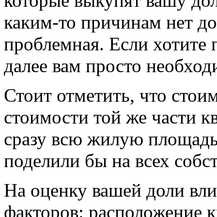
которые выкупят вашу дол
каким-то причинам нет до
проблемная. Если хотите 
далее вам просто необход
Стоит отметить, что стои
стоимости той же части к
сразу всю жилую площадь
поделили бы на всех собс
На оценку вашей доли вл
факторов: расположение к