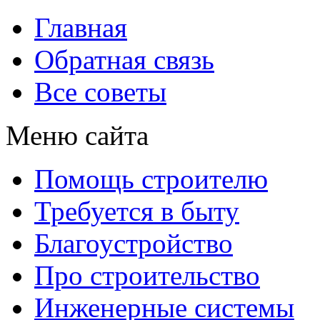
Главная
Обратная связь
Все советы
Меню сайта
Помощь строителю
Требуется в быту
Благоустройство
Про строительство
Инженерные системы