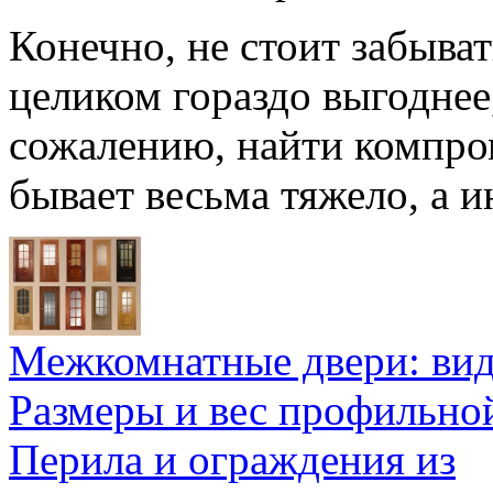
Конечно, не стоит забыват
целиком гораздо выгоднее,
сожалению, найти компро
бывает весьма тяжело, а и
Межкомнатные двери: ви
Размеры и вес профильно
Перила и ограждения из