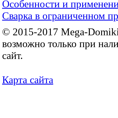
Особенности и применен
Сварка в ограниченном пр
© 2015-2017 Mega-Domiki.
возможно только при нал
сайт.
Карта сайта