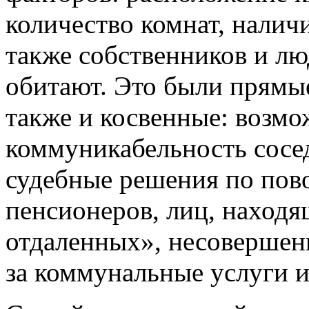
количество комнат, наличи
также собственников и лю
обитают. Это были прямы
также и косвенные: возмо
коммуникабельность сосед
судебные решения по пов
пенсионеров, лиц, находя
отдаленных», несовершен
за коммунальные услуги и