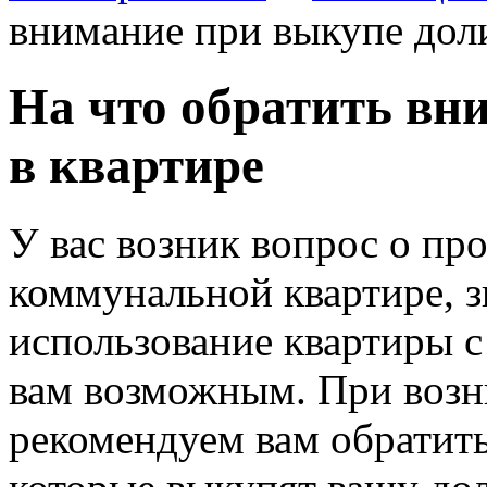
внимание при выкупе доли
На что обратить вн
в квартире
У вас возник вопрос о пр
коммунальной квартире, з
использование квартиры с
вам возможным.
При возн
рекомендуем вам обратить