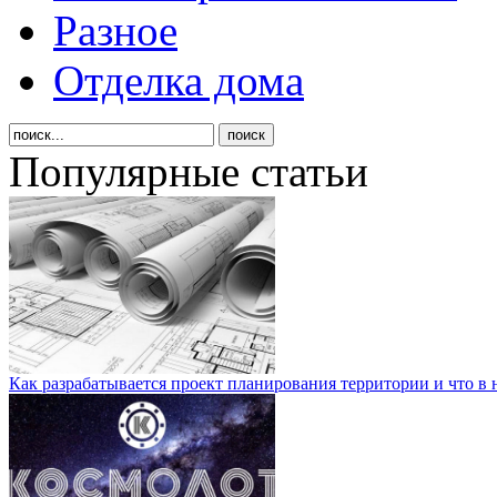
Разное
Отделка дома
Популярные статьи
Как разрабатывается проект планирования территории и что в 