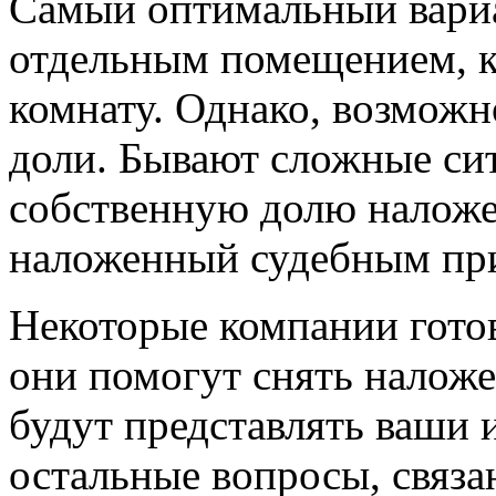
Самый оптимальный вариан
отдельным помещением, к
комнату. Однако, возмож
доли. Бывают сложные сит
собственную долю наложен
наложенный судебным пр
Некоторые компании готов
они помогут снять наложе
будут представлять ваши 
остальные вопросы, связа