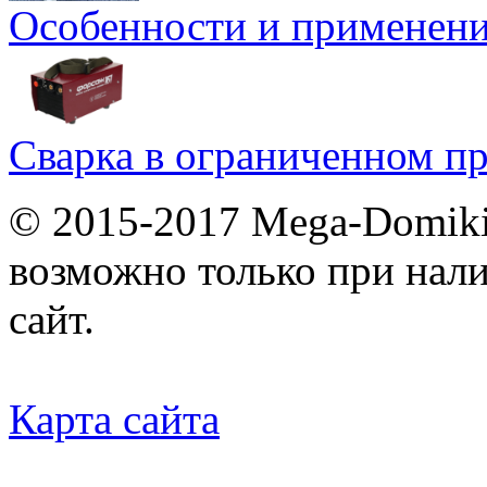
Особенности и применен
Сварка в ограниченном пр
© 2015-2017 Mega-Domiki.
возможно только при нал
сайт.
Карта сайта