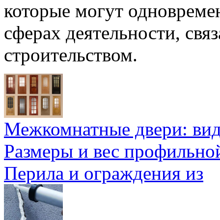
которые могут одновремен
сферах деятельности, связ
строительством.
Межкомнатные двери: ви
Размеры и вес профильно
Перила и ограждения из