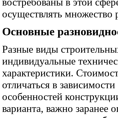
востребованы в этой сфер
осуществлять множество р
Основные разновидно
Разные виды строительны
индивидуальные техничес
характеристики. Стоимос
отличаться в зависимости
особенностей конструкци
варианта, важно заранее 