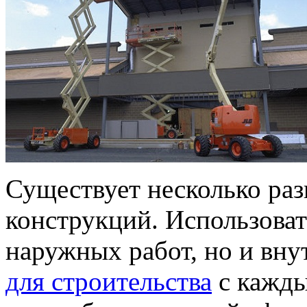
Существует несколько ра
конструкций. Использоват
наружных работ, но и вн
для строительства
с кажды