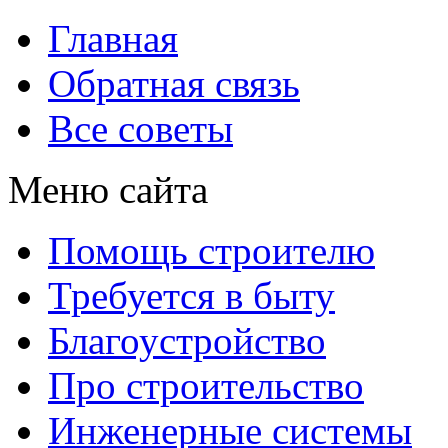
Главная
Обратная связь
Все советы
Меню сайта
Помощь строителю
Требуется в быту
Благоустройство
Про строительство
Инженерные системы