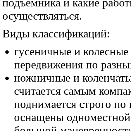
подъемника и какие рабо
осуществляться.
Виды классификаций:
гусеничные и колесные
передвижения по разны
ножничные и коленчат
считается самым компа
поднимается строго по 
оснащены одноместной
большой маневренност