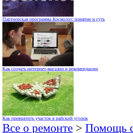
Партнерская программа Космолот: понятие и суть
Как создать интернет-магазин и рекомендации
Как превратить участок в райский уголок
Все о ремонте
>
Помощь 