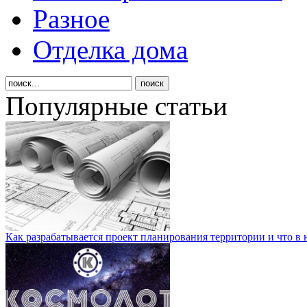
Разное
Отделка дома
Популярные статьи
Как разрабатывается проект планирования территории и что в 