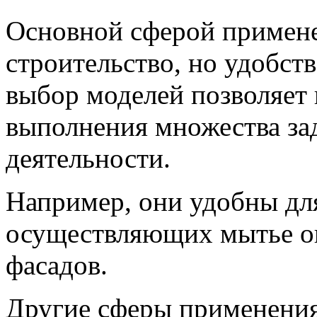
Основной сферой примене
строительство, но удобст
выбор моделей позволяет 
выполнения множества зад
деятельности.
Например, они удобны дл
осуществляющих мытье о
фасадов.
Другие сферы применения