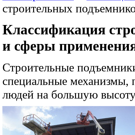
строительных подъемнико
Классификация стр
и сферы применени
Строительные подъемники
специальные механизмы, 
людей на большую высоту