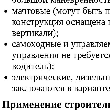
мачтовые (могут быть 
конструкция оснащена 
вертикали);
самоходные и управляе
управления не требуетс
водитель);
электрические, дизельн
заключаются в варианте
Применение строител