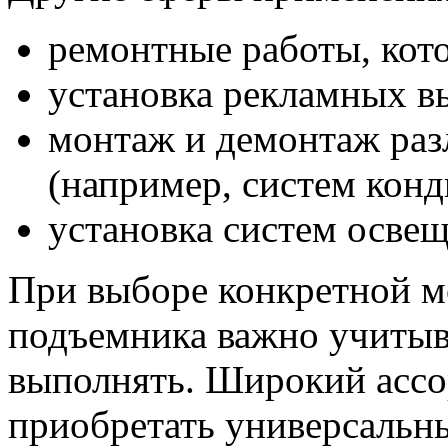
ремонтные работы, кото
установка рекламных в
монтаж и демонтаж раз
(например, систем кон
установка систем освещ
При выборе конкретной м
подъемника важно учитыва
выполнять. Широкий ассо
приобретать универсальн