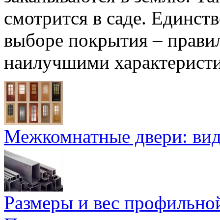
смотрится в саде. Единс
выборе покрытия – прави
наилучшими характерист
Межкомнатные двери: ви
Размеры и вес профильно