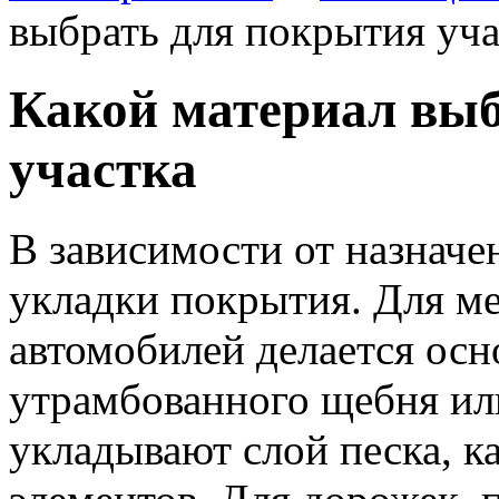
выбрать для покрытия уча
Какой материал вы
участка
В зависимости от назначе
укладки покрытия.
Для ме
автомобилей делается осн
утрамбованного щебня или
укладывают слой песка, к