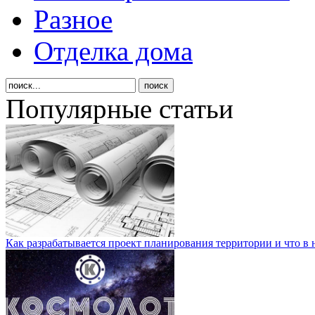
Разное
Отделка дома
Популярные статьи
Как разрабатывается проект планирования территории и что в 