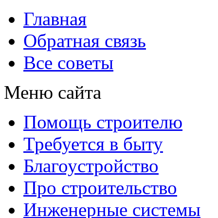
Главная
Обратная связь
Все советы
Меню сайта
Помощь строителю
Требуется в быту
Благоустройство
Про строительство
Инженерные системы