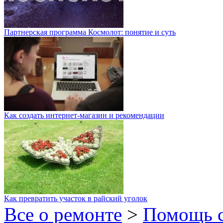
Партнерская программа Космолот: понятие и суть
Как создать интернет-магазин и рекомендации
Как превратить участок в райский уголок
Все о ремонте
>
Помощь 