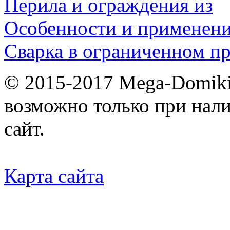
Перила и ограждения из
Особенности и применен
Сварка в ограниченном пр
© 2015-2017 Mega-Domiki.
возможно только при нал
сайт.
Карта сайта