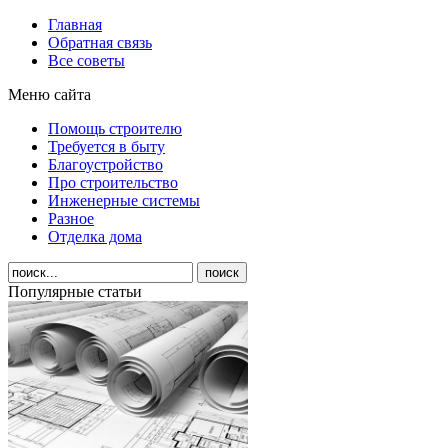
Главная
Обратная связь
Все советы
Меню сайта
Помощь строителю
Требуется в быту
Благоустройство
Про строительство
Инженерные системы
Разное
Отделка дома
Популярные статьи