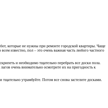
бот, которые не нужны при ремонте городской квартиры. Чаще
всем известно, пол – это очень важная часть любого частного
скрипеть и необходимо тщательно перебрать все доски пола.
 лагов очень внимательно осмотрите их на пригодность к
 и тщательно утрамбуйте. Потом все снова застелите досками.