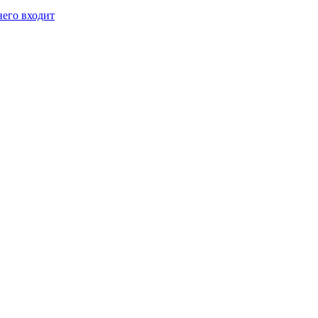
него входит