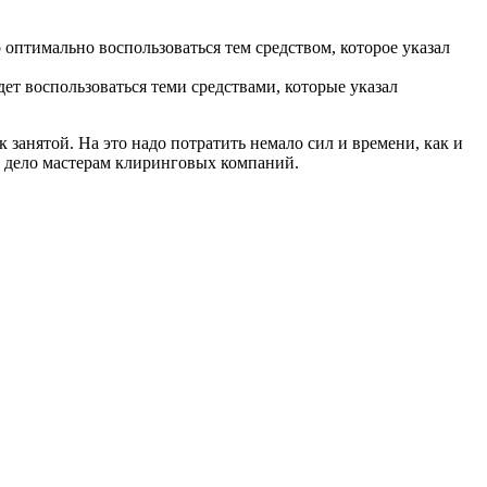
оптимально воспользоваться тем средством, которое указал
т воспользоваться теми средствами, которые указал
 занятой. На это надо потратить немало сил и времени, как и
то дело мастерам клиринговых компаний.