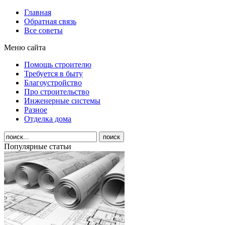
Главная
Обратная связь
Все советы
Меню сайта
Помощь строителю
Требуется в быту
Благоустройство
Про строительство
Инженерные системы
Разное
Отделка дома
Популярные статьи