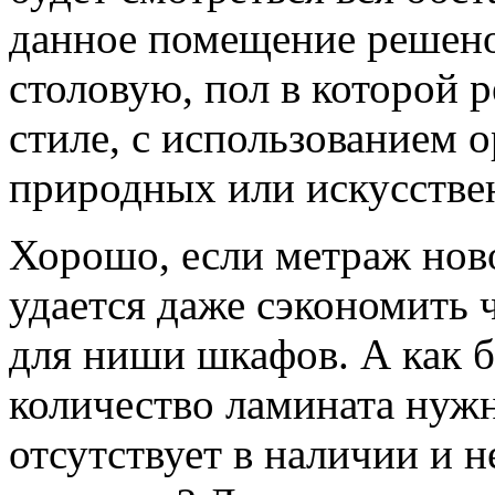
данное помещение решено
столовую, пол в которой 
стиле, с использованием 
природных или искусстве
Хорошо, если метраж нов
удается даже сэкономить
для ниши шкафов. А как б
количество ламината нужн
отсутствует в наличии и 