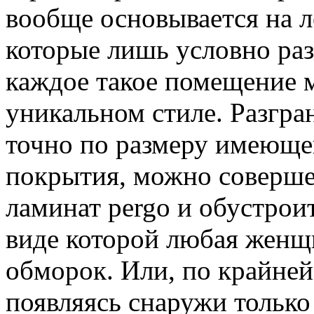
вообще основывается на 
которые лишь условно ра
каждое такое помещение 
уникальном стиле. Разгра
точно по размеру имеюще
покрытия, можно соверше
ламинат pergo и обустро
виде которой любая женщи
обморок. Или, по крайней
появляясь снаружи только