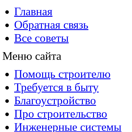
Главная
Обратная связь
Все советы
Меню сайта
Помощь строителю
Требуется в быту
Благоустройство
Про строительство
Инженерные системы