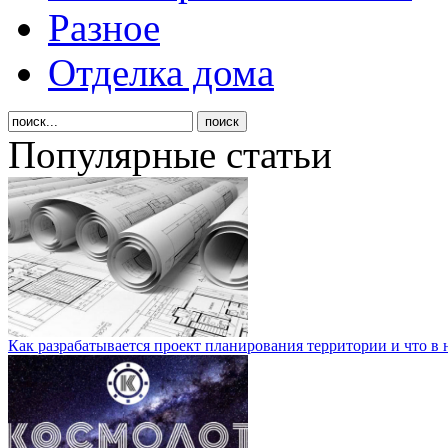
Разное
Отделка дома
Популярные статьи
Как разрабатывается проект планирования территории и что в 