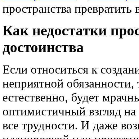
пространства превратить 
Как недостатки про
достоинства
Если относиться к создан
неприятной обязанности, 
естественно, будет мрач
оптимистичный взгляд на
все трудности. И даже в