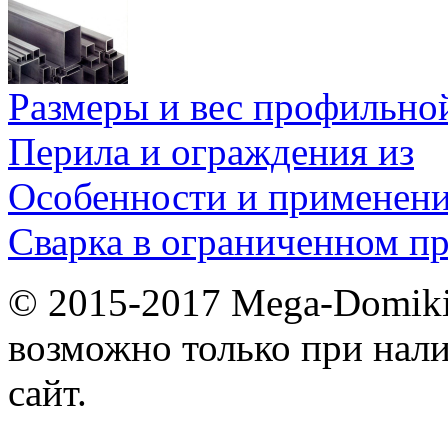
Размеры и вес профильно
Перила и ограждения из
Особенности и применен
Сварка в ограниченном пр
© 2015-2017 Mega-Domiki.
возможно только при нал
сайт.