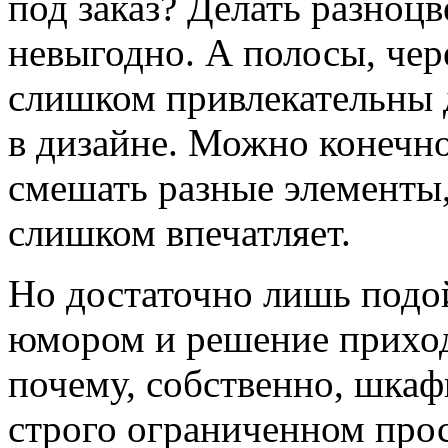
под заказ? Делать разноц
невыгодно. А полосы, чер
слишком привлекательны 
в дизайне. Можно конечн
смешать разные элементы,
слишком впечатляет.
Но достаточно лишь подо
юмором и решение приход
почему, собственно, шкаф
строго ограниченном про