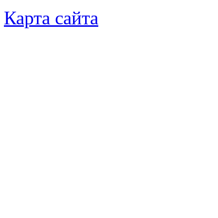
Карта сайта