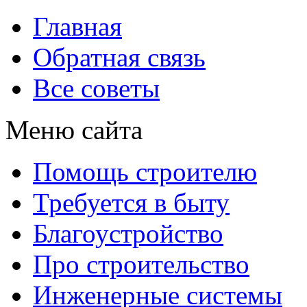
Главная
Обратная связь
Все советы
Меню сайта
Помощь строителю
Требуется в быту
Благоустройство
Про строительство
Инженерные системы