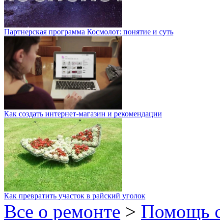
Партнерская программа Космолот: понятие и суть
Как создать интернет-магазин и рекомендации
Как превратить участок в райский уголок
Все о ремонте
>
Помощь 