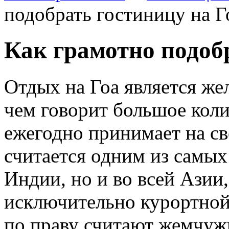
подобрать гостиницу на Г
Как грамотно подоб
Отдых на Гоа является же
чем говорит большое коли
ежегодно принимает на св
считается одним из самых
Индии, но и во всей Азии,
исключительно курортной
по праву считают жемчуж