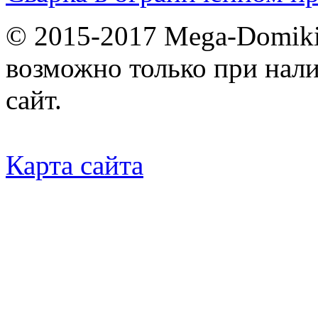
© 2015-2017 Mega-Domiki.
возможно только при нал
сайт.
Карта сайта