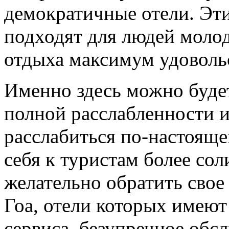
демократичные отели. Эти
подходят для людей моло
отдыха максимум удоволь
Именно здесь можно будет
полной расслабленности и
расслабиться по-настояще
себя к туристам более со
желательно обратить сво
Гоа, отели которых имеют
сервиса, безупречное обс