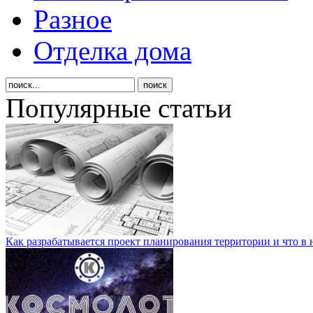
Разное
Отделка дома
Популярные статьи
Как разрабатывается проект планирования территории и что в 