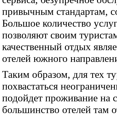
привычным стандартам, с
Большое количество услуг
позволяют своим туристам
качественный отдых являе
отелей южного направлен
Таким образом, для тех ту
похвастаться неограниче
подойдет проживание на с
большинство отелей там 