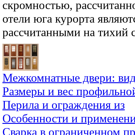
скромностью, рассчитанно
отели юга курорта являют
рассчитанными на тихий 
Межкомнатные двери: ви
Размеры и вес профильно
Перила и ограждения из
Особенности и применен
Сварка в ограниченном пр