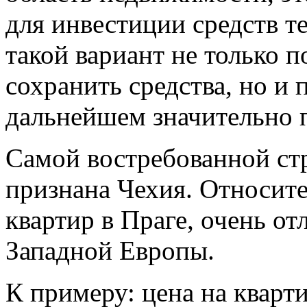
для инвестиции средств 
такой вариант не только п
сохранить средства, но и 
дальнейшем значительно 
Самой востребованной стр
признана Чехия. Относит
квартир в Праге, очень о
Западной Европы.
К примеру: цена на кварт