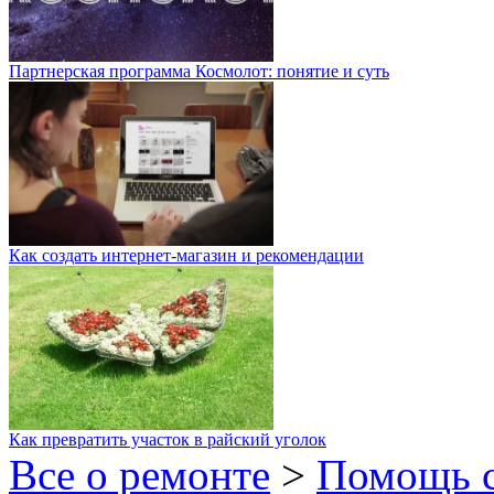
Партнерская программа Космолот: понятие и суть
Как создать интернет-магазин и рекомендации
Как превратить участок в райский уголок
Все о ремонте
>
Помощь 