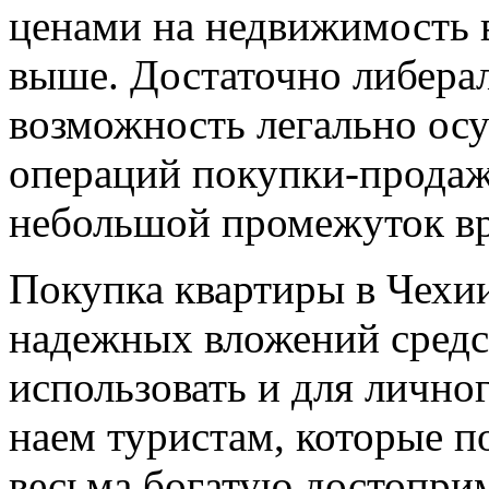
ценами на недвижимость в
выше. Достаточно либера
возможность легально осу
операций покупки-продаж
небольшой промежуток в
Покупка квартиры в Чехи
надежных вложений средс
использовать и для личног
наем туристам, которые п
весьма богатую достопри