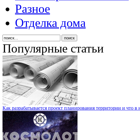
Разное
Отделка дома
Популярные статьи
Как разрабатывается проект планирования территории и что в 