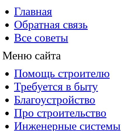
Главная
Обратная связь
Все советы
Меню сайта
Помощь строителю
Требуется в быту
Благоустройство
Про строительство
Инженерные системы