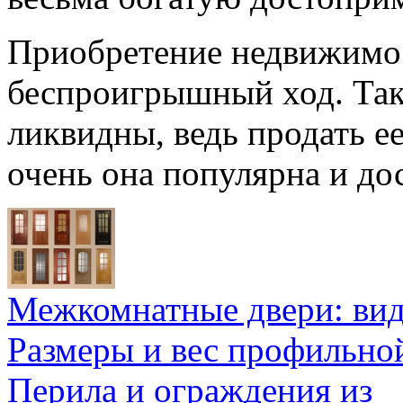
Приобретение недвижимос
беспроигрышный ход. Так
ликвидны, ведь продать ее
очень она популярна и до
Межкомнатные двери: ви
Размеры и вес профильно
Перила и ограждения из