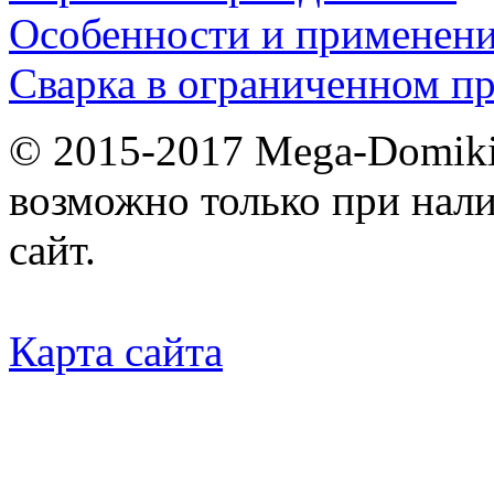
Особенности и применен
Сварка в ограниченном пр
© 2015-2017 Mega-Domiki.
возможно только при нал
сайт.
Карта сайта