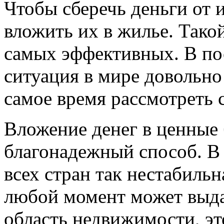
Чтобы сберечь деньги от 
вложить их в жилье. Тако
самых эффективных. В по
ситуация в мире довольно
самое время рассмотреть 
Вложение денег в ценные 
благонадежный способ. В 
всех стран так нестабильн
любой момент может выда
область недвижимости, эт