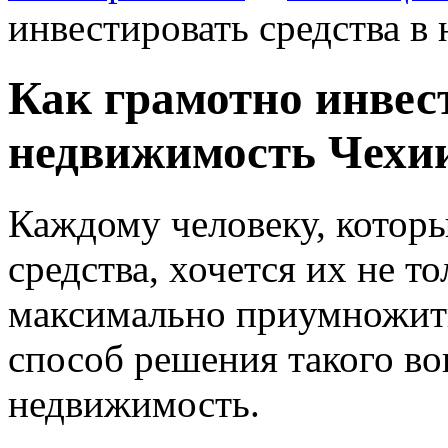
инвестировать средства в
Как грамотно инвес
недвижимость Чехи
Каждому человеку, котор
средства, хочется их не то
максимально приумножить
способ решения такого во
недвижимость.