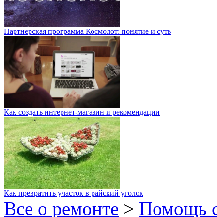
Партнерская программа Космолот: понятие и суть
Как создать интернет-магазин и рекомендации
Как превратить участок в райский уголок
Все о ремонте
>
Помощь 