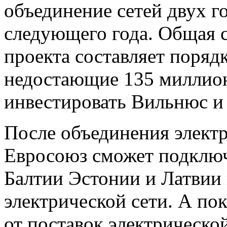
объединение сетей двух г
следующего года. Общая 
проекта составляет поряд
недостающие 135 миллио
инвестировать Вильнюс и
После объединения элект
Евросоюз сможет подключ
Балтии Эстонии и Латвии
электрической сети. А по
от поставок электрическо