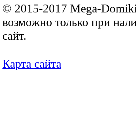
© 2015-2017 Mega-Domiki.
возможно только при нал
сайт.
Карта сайта