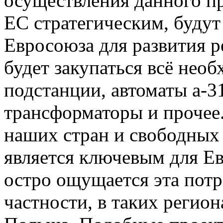
осуществления данного пр
ЕС стратегическим, будут
Евросоюза для развития р
будет закупаться всё нео
подстанции, автоматы а-3
трансформаторы и прочее
наших стран и свободных
является ключевым для Ев
остро ощущается эта потр
частности, в таких регион