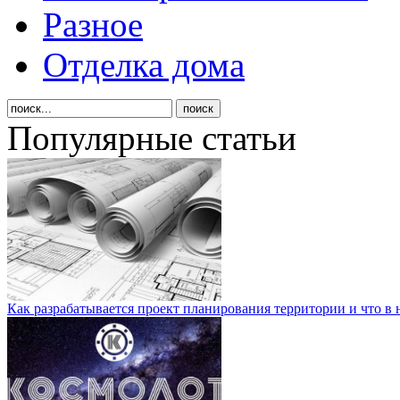
Разное
Отделка дома
Популярные статьи
Как разрабатывается проект планирования территории и что в 