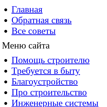
Главная
Обратная связь
Все советы
Меню сайта
Помощь строителю
Требуется в быту
Благоустройство
Про строительство
Инженерные системы