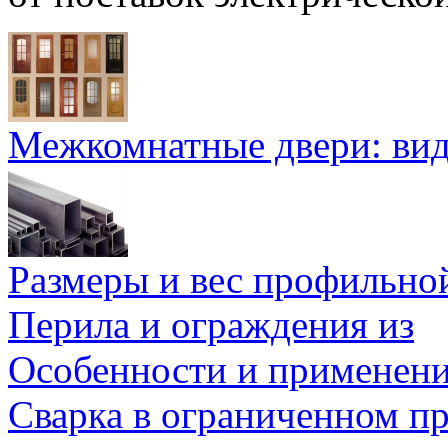
Межкомнатные двери: ви
Размеры и вес профильно
Перила и ограждения из
Особенности и применен
Сварка в ограниченном пр