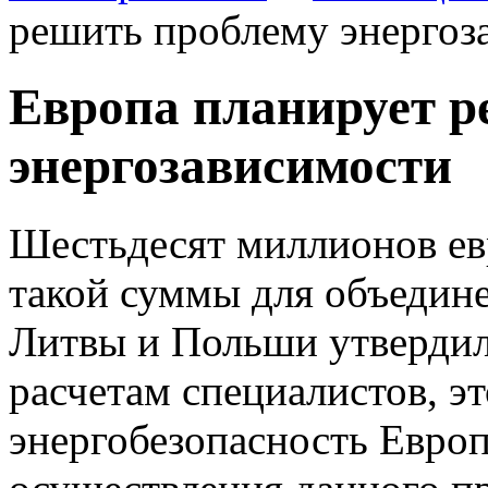
решить проблему энергоз
Европа планирует р
энергозависимости
Шестьдесят миллионов ев
такой суммы для объедине
Литвы и Польши утвердил
расчетам специалистов, э
энергобезопасность Европ