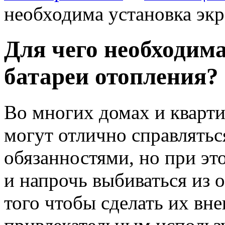
необходима установка экр
Для чего необходима
батареи отопления?
Во многих домах и кварт
могут отлично справлять
обязанностями, но при эт
и напрочь выбиваться из 
того чтобы сделать их вн