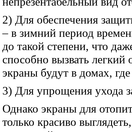
непрезентабельный вид от
2) Для обеспечения защит
– в зимний период времен
до такой степени, что да
способно вызвать легкий 
экраны будут в домах, гд
3) Для упрощения ухода з
Однако экраны для отопи
только красиво выглядеть,