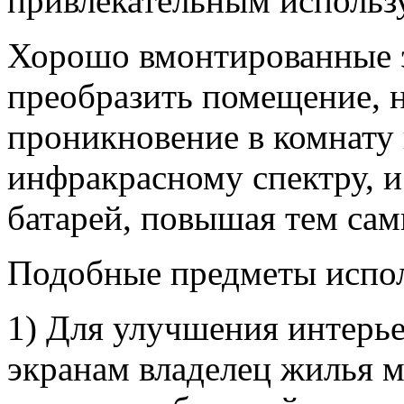
привлекательным использ
Хорошо вмонтированные э
преобразить помещение, н
проникновение в комнату
инфракрасному спектру, и
батарей, повышая тем са
Подобные предметы испол
1) Для улучшения интерье
экранам владелец жилья 