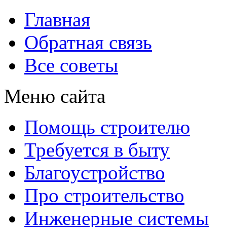
Главная
Обратная связь
Все советы
Меню сайта
Помощь строителю
Требуется в быту
Благоустройство
Про строительство
Инженерные системы