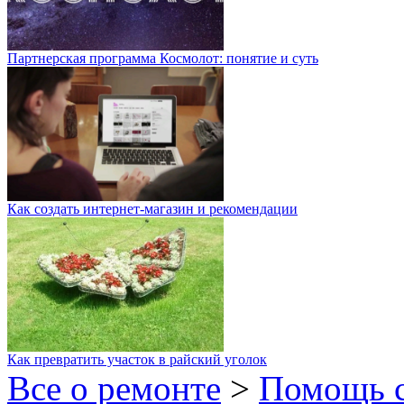
Партнерская программа Космолот: понятие и суть
Как создать интернет-магазин и рекомендации
Как превратить участок в райский уголок
Все о ремонте
>
Помощь 