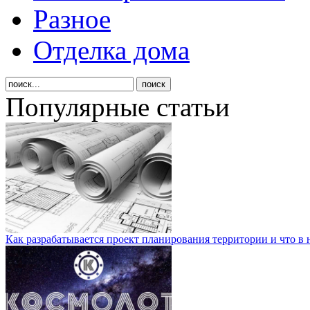
Разное
Отделка дома
Популярные статьи
Как разрабатывается проект планирования территории и что в 