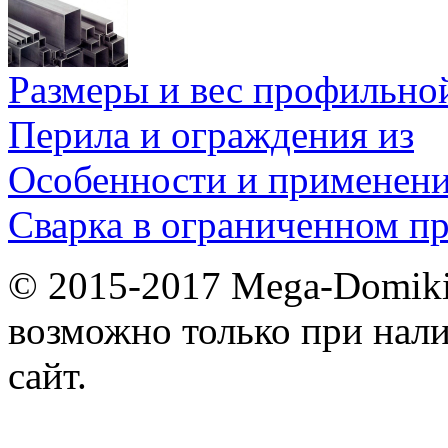
Размеры и вес профильно
Перила и ограждения из
Особенности и применен
Сварка в ограниченном пр
© 2015-2017 Mega-Domiki.
возможно только при нал
сайт.