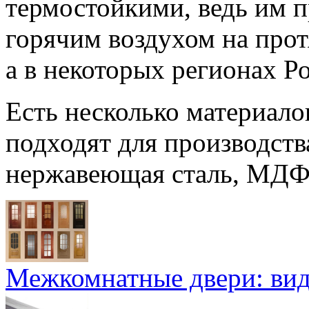
термостойкими, ведь им п
горячим воздухом на прот
а в некоторых регионах Ро
Есть несколько материало
подходят для производства
нержавеющая сталь, МДФ-
Межкомнатные двери: ви