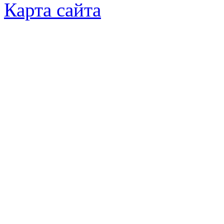
Карта сайта