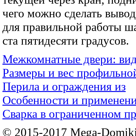
чего можно сделать выво
для правильной работы ша
ста пятидесяти градусов.
Межкомнатные двери: ви
Размеры и вес профильно
Перила и ограждения из
Особенности и применен
Сварка в ограниченном пр
© 2015-2017 Mega-Domiki.