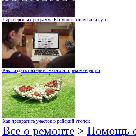
Партнерская программа Космолот: понятие и суть
Как создать интернет-магазин и рекомендации
Как превратить участок в райский уголок
Все о ремонте
>
Помощь 