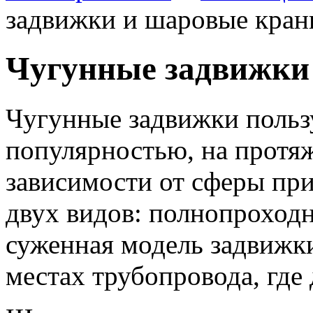
задвижки и шаровые кра
Чугунные задвижки
Чугунные задвижки поль
популярностью, на протяж
зависимости от сферы пр
двух видов: полнопроходн
суженная модель задвижки
местах трубопровода, где