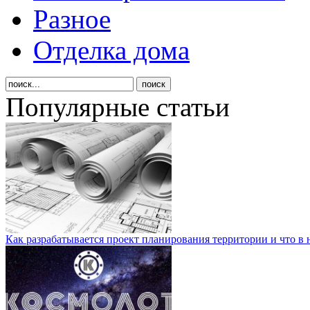
Разное
Отделка дома
Популярные статьи
Как разрабатывается проект планирования территории и что в 