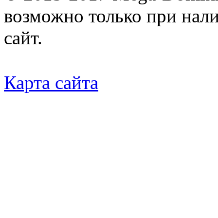
возможно только при нал
сайт.
Карта сайта