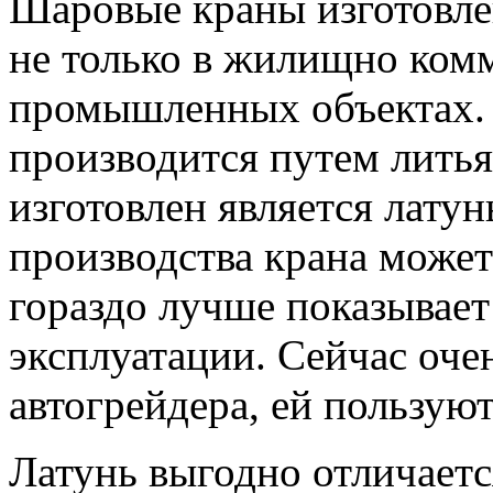
Шаровые краны изготовле
не только в жилищно комм
промышленных объектах. 
производится путем литья
изготовлен является лату
производства крана может
гораздо лучше показывает
эксплуатации. Сейчас оче
автогрейдера, ей пользую
Латунь выгодно отличаетс