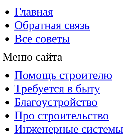
Главная
Обратная связь
Все советы
Меню сайта
Помощь строителю
Требуется в быту
Благоустройство
Про строительство
Инженерные системы