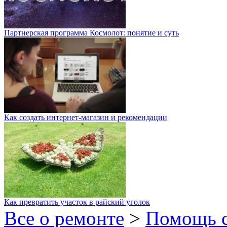
Партнерская программа Космолот: понятие и суть
Как создать интернет-магазин и рекомендации
Как превратить участок в райский уголок
Все о ремонте
>
Помощь 