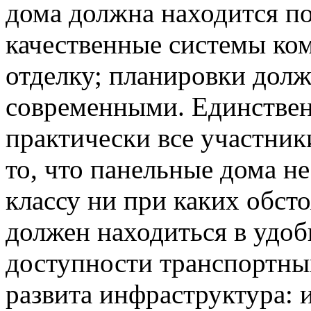
дома должна находится по
качественные системы ко
отделку; планировки дол
современными. Единствен
практически все участник
то, что панельные дома не
классу ни при каких обст
должен находиться в удоб
доступности транспортных
развита инфраструктура: 