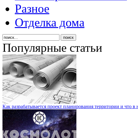
Разное
Отделка дома
Популярные статьи
Как разрабатывается проект планирования территории и что в 