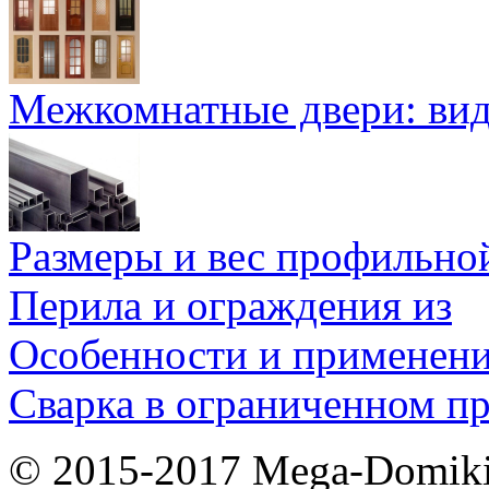
Межкомнатные двери: ви
Размеры и вес профильно
Перила и ограждения из
Особенности и применен
Сварка в ограниченном пр
© 2015-2017 Mega-Domiki.