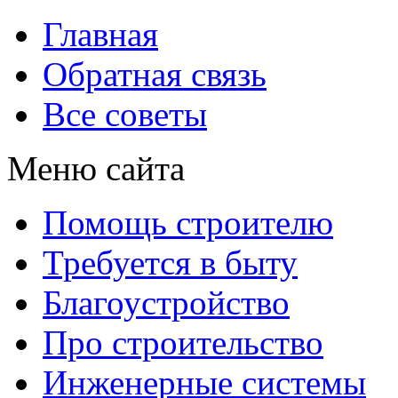
Главная
Обратная связь
Все советы
Меню сайта
Помощь строителю
Требуется в быту
Благоустройство
Про строительство
Инженерные системы