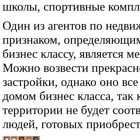
школы, спортивные компле
Один из агентов по недви
признаком, определяющим,
бизнес классу, является м
Можно возвести прекрасно
застройки, однако оно все
домом бизнес класса, так 
территории не будет соот
людей, готовых приобрест