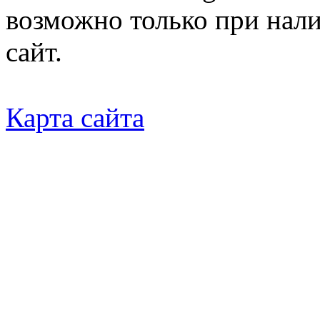
возможно только при нал
сайт.
Карта сайта