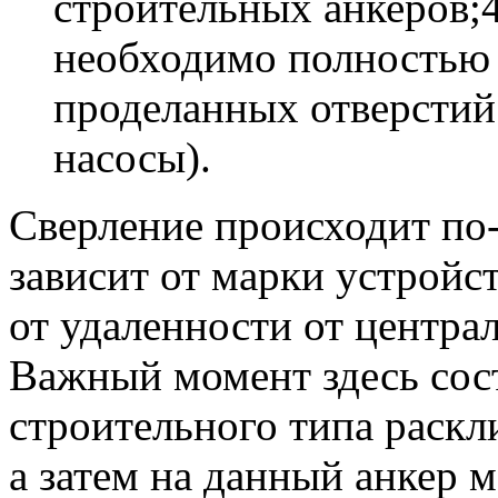
строительных анкеров;4
необходимо полностью 
проделанных отверстий 
насосы).
Сверление происходит по
зависит от марки устройст
от удаленности от централ
Важный момент здесь сост
строительного типа раскл
а затем на данный анкер 