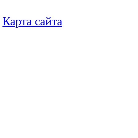
Карта сайта