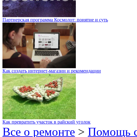
Партнерская программа Космолот: понятие и суть
Как создать интернет-магазин и рекомендации
Как превратить участок в райский уголок
Все о ремонте
>
Помощь 