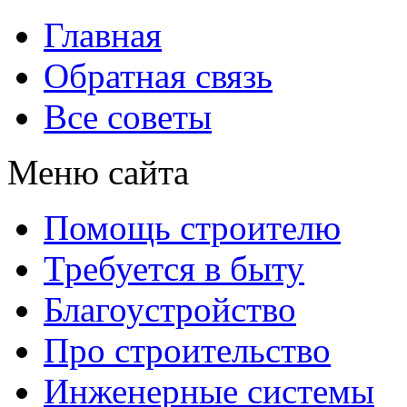
Главная
Обратная связь
Все советы
Меню сайта
Помощь строителю
Требуется в быту
Благоустройство
Про строительство
Инженерные системы