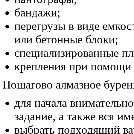
бандажи;
перегрузы в виде емкос
или бетонные блоки;
специализированные п
крепления при помощи 
Пошагово алмазное бурени
для начала внимательно
задание, а также вся 
выбрать подходящий ва