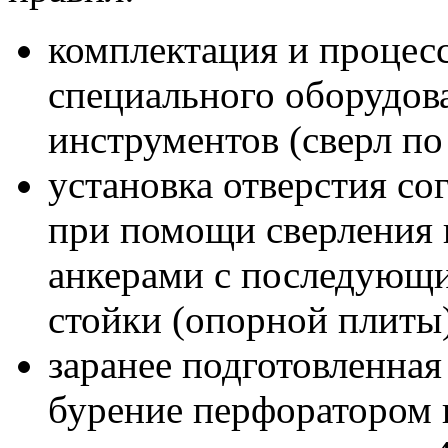
комплектация и процес
специального оборудов
инструментов (сверл по
установка отверстия со
при помощи сверления 
анкерами с последующ
стойки (опорной плиты)
заранее подготовленная
бурение перфоратором 