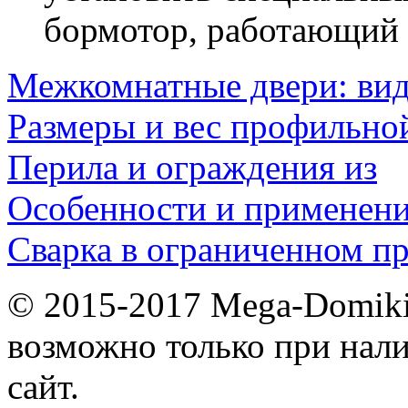
бормотор, работающий о
Межкомнатные двери: ви
Размеры и вес профильно
Перила и ограждения из
Особенности и применен
Сварка в ограниченном пр
© 2015-2017 Mega-Domiki.
возможно только при нал
сайт.