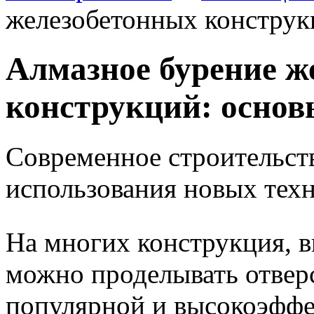
железобетонных конструк
Алмазное бурение ж
конструкций: основ
Современное строительств
использования новых техн
На многих конструкция, в
можно проделывать отверс
популярной и высокоэффе