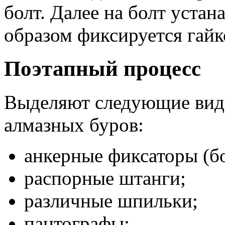
болт. Далее на болт уста
образом фиксируется гайк
Поэтапный процесс
Выделяют следующие виды
алмазных буров:
анкерные фиксаторы (бо
распорные штанги;
различные шпильки;
пантографы;