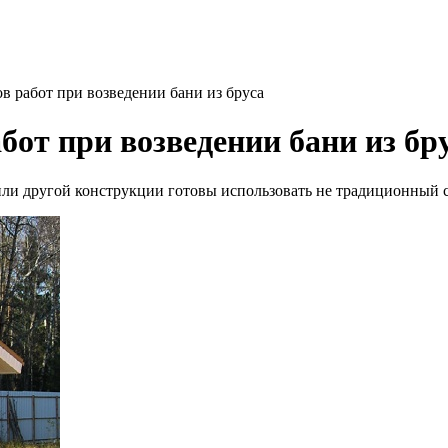
в работ при возведении бани из бруса
бот при возведении бани из бр
ли другой конструкции готовы использовать не традиционный с