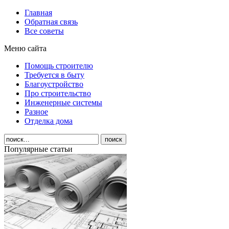
Главная
Обратная связь
Все советы
Меню сайта
Помощь строителю
Требуется в быту
Благоустройство
Про строительство
Инженерные системы
Разное
Отделка дома
Популярные статьи