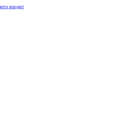
него входит