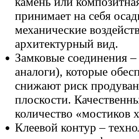
камень или композитная
принимает на себя осад
механические воздейст
архитектурный вид.
Замковые соединения – 
аналоги), которые обес
снижают риск продуван
плоскости. Качественн
количество «мостиков х
Клеевой контур – техно