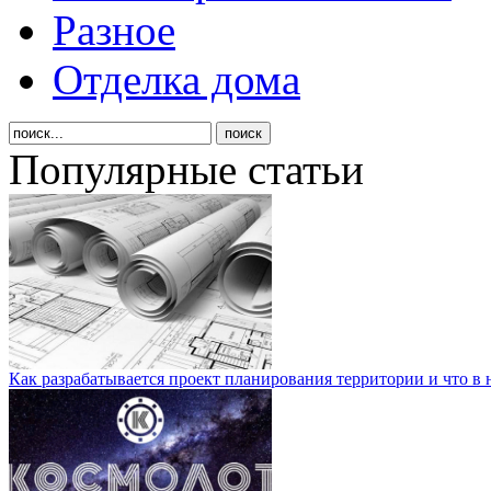
Разное
Отделка дома
Популярные статьи
Как разрабатывается проект планирования территории и что в 