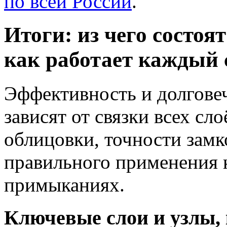
по всей России
.
Итоги: из чего состо
как работает каждый 
Эффективность и долгове
зависят от связки всех сло
облицовки, точности зам
правильного применения к
примыканиях.
Ключевые слои и узлы,