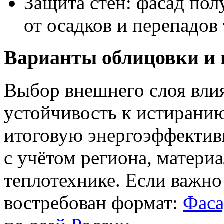
Защита стен: фасад по
от осадков и перепадов
Варианты облицовки и
Выбор внешнего слоя вли
устойчивость к истиранию
итоговую энергоэффектив
с учётом региона, материа
теплотехнике. Если важно
востребован формат:
Фаса