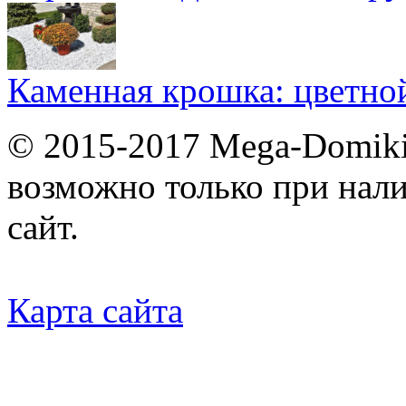
Каменная крошка: цветно
© 2015-2017 Mega-Domiki.
возможно только при нал
сайт.
Карта сайта