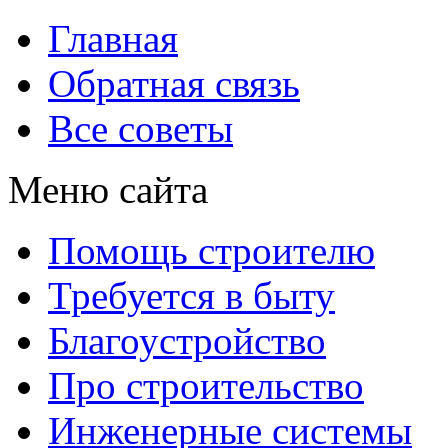
Главная
Обратная связь
Все советы
Меню сайта
Помощь строителю
Требуется в быту
Благоустройство
Про строительство
Инженерные системы