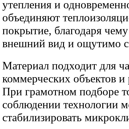
утепления и одновременн
объединяют теплоизоляци
покрытие, благодаря чему
внешний вид и ощутимо с
Материал подходит для ча
коммерческих объектов и 
При грамотном подборе т
соблюдении технологии м
стабилизировать микрокли