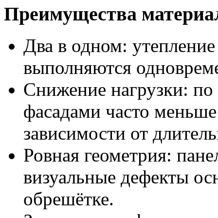
Преимущества материа
Два в одном: утепление
выполняются одноврем
Снижение нагрузки: по
фасадами часто меньше
зависимости от длител
Ровная геометрия: пан
визуальные дефекты ос
обрешётке.