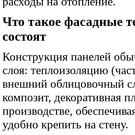
расходы на отопление.
Что такое фасадные т
состоят
Конструкция панелей обы
слоя: теплоизоляцию (ча
внешний облицовочный сл
композит, декоративная п
производстве, обеспечива
удобно крепить на стену.