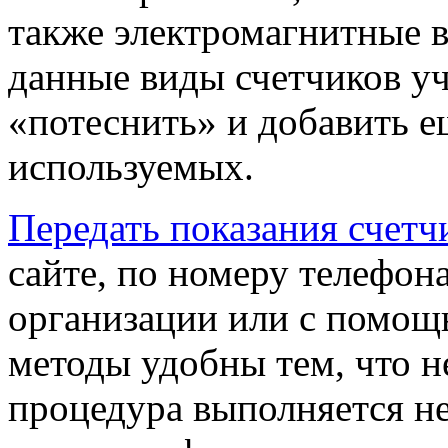
также электромагнитные в
данные виды счетчиков у
«потеснить» и добавить е
используемых.
Передать показания счетч
сайте, по номеру телефо
организации или с помощ
методы удобны тем, что н
процедура выполняется не