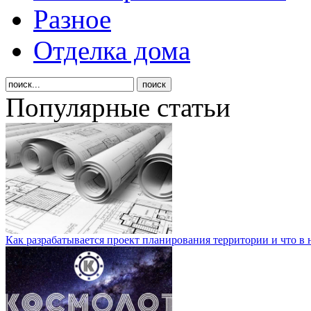
Разное
Отделка дома
Популярные статьи
Как разрабатывается проект планирования территории и что в 