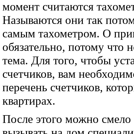
момент считаются тахомет
Называются они так потом
самым тахометром. О при
обязательно, потому что 
тема. Для того, чтобы уст
счетчиков, вам необходи
перечень счетчиков, кото
квартирах.
После этого можно смело 
вызывать на дом специали