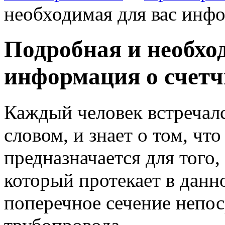
необходимая для вас инфо
Подробная и необхо
информация о счетч
Каждый человек встречал
словом, и знает о том, чт
предназначается для того
который протекает в дан
поперечное сечение непос