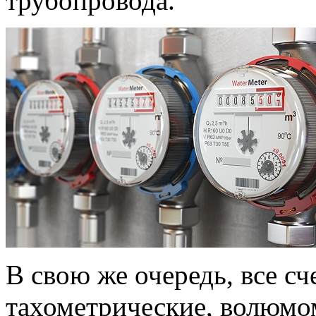
трубопровода.
В свою же очередь, все сч
тахометрические, волюмом