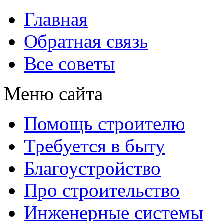
Главная
Обратная связь
Все советы
Меню сайта
Помощь строителю
Требуется в быту
Благоустройство
Про строительство
Инженерные системы