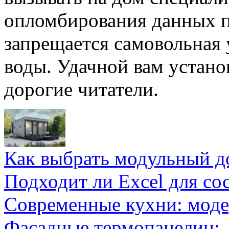
опломбирования данных п
запрещается самовольная 
воды. Удачной вам устано
дорогие читатели.
Как выбрать модульный д
Подходит ли Excel для со
Современные кухни: мод
Фасадные термопанелиц: