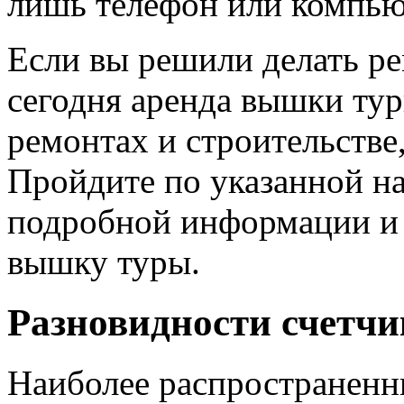
лишь телефон или компьют
Если вы решили делать ре
сегодня аренда вышки ту
ремонтах и строительстве
Пройдите по указанной на
подробной информации и д
вышку туры.
Разновидности счетчи
Наиболее распространен