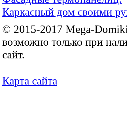
Каркасный дом своими ру
© 2015-2017 Mega-Domiki.
возможно только при нал
сайт.
Карта сайта