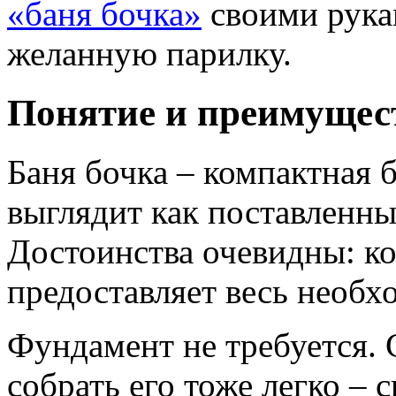
«баня бочка»
своими рука
желанную парилку.
Понятие и преимущес
Баня бочка – компактная б
выглядит как поставленны
Достоинства очевидны: ко
предоставляет весь необ
Фундамент не требуется. 
собрать его тоже легко –