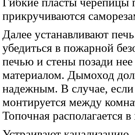
Гибкие пласты черепицы 
прикручиваются самореза
Далее устанавливают печ
убедиться в пожарной без
печью и стены позади не
материалом. Дымоход дол
надежным. В случае, если 
монтируется между комна
Топочная располагается в
Устраивают канализацию.