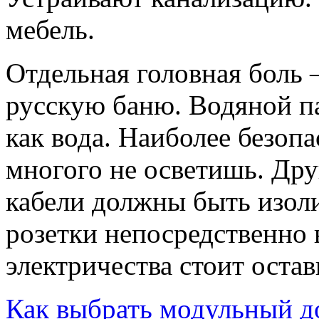
мебель.
Отдельная головная боль 
русскую баню. Водяной п
как вода. Наиболее безопа
многого не осветишь. Дру
кабели должны быть изол
розетки непосредственно
электричества стоит оста
Как выбрать модульный д