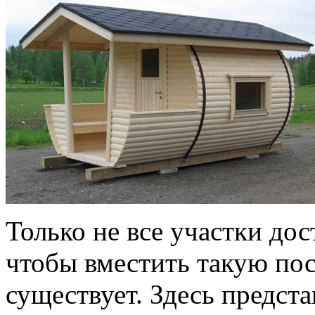
Только не все участки до
чтобы вместить такую пос
существует. Здесь предст