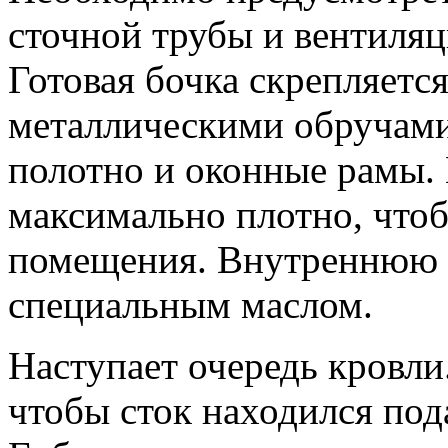
сточной трубы и вентиляц
Готовая бочка скрепляетс
металлическими обручами
полотно и оконные рамы. 
максимально плотно, что
помещения. Внутреннюю 
специальным маслом.
Наступает очередь кровли.
чтобы сток находился под