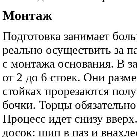
Монтаж
Подготовка занимает боль
реально осуществить за п
с монтажа основания. В з
от 2 до 6 стоек. Они раз
стойках прорезаются пол
бочки. Торцы обязательно
Процесс идет снизу вверх.
досок: шип в паз и внахле