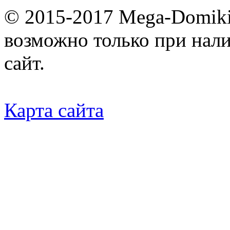
© 2015-2017 Mega-Domiki.
возможно только при нал
сайт.
Карта сайта