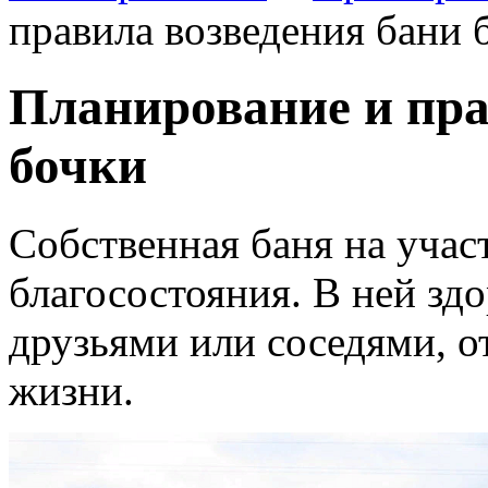
правила возведения бани 
Планирование и пра
бочки
Собственная баня на участ
благосостояния. В ней зд
друзьями или соседями, о
жизни.