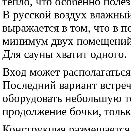
тепло, что особенно полез
В русской воздух влажный
выражается в том, что в 
минимум двух помещений 
Для сауны хватит одного.
Вход может располагаться 
Последний вариант встреч
оборудовать небольшую те
продолжение бочки, только
Конструкция размещается 