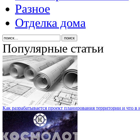
Разное
Отделка дома
Популярные статьи
Как разрабатывается проект планирования территории и что в 