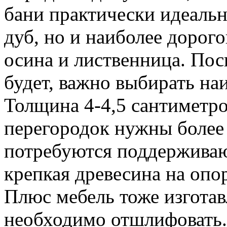
бани практически идеаль
дуб, но и наиболее дорог
осина и лиственница. Пос
будет, важно выбирать на
Толщина 4-4,5 сантиметро
перегородок нужны более
потребуются поддерживаю
крепкая древесина на опо
Плюс мебель тоже изготавл
необходимо отшлифовать.