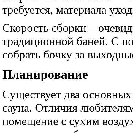
требуется, материала ухо
Скорость сборки – очеви
традиционной баней. С п
собрать бочку за выходны
Планирование
Существует два основных 
сауна. Отличия любителям
помещение с сухим воздух