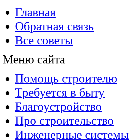
Главная
Обратная связь
Все советы
Меню сайта
Помощь строителю
Требуется в быту
Благоустройство
Про строительство
Инженерные системы