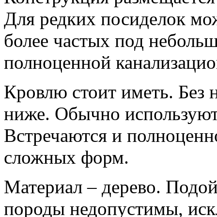
Для редких посиделок мо
более частых под неболь
полноценной канализацион
Кровлю стоит иметь. Без 
ниже. Обычно используют
Встречаются и полноценн
сложных форм.
Материал – дерево. Подой
породы недопустимы, иск