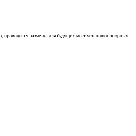
, проводится разметка для будущих мест установки опорных