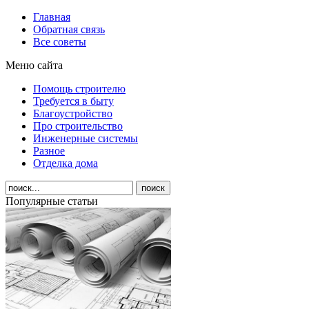
Главная
Обратная связь
Все советы
Меню сайта
Помощь строителю
Требуется в быту
Благоустройство
Про строительство
Инженерные системы
Разное
Отделка дома
Популярные статьи