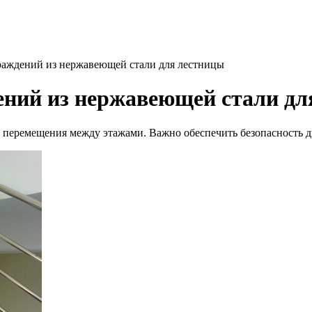
раждений из нержавеющей стали для лестницы
ений из нержавеющей стали дл
перемещения между этажами. Важно обеспечить безопасность дв