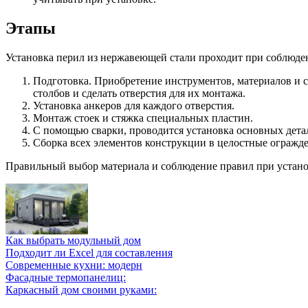
Этапы
Установка перил из нержавеющей стали проходит при соблюде
Подготовка. Приобретение инструментов, материалов и 
столбов и сделать отверстия для их монтажа.
Установка анкеров для каждого отверстия.
Монтаж стоек и стяжка специальных пластин.
С помощью сварки, проводится установка основных дета
Сборка всех элементов конструкции в целостные огражде
Правильный выбор материала и соблюдение правил при установк
Как выбрать модульный дом
Подходит ли Excel для составления
Современные кухни: модерн
Фасадные термопанелиц:
Каркасный дом своими руками: