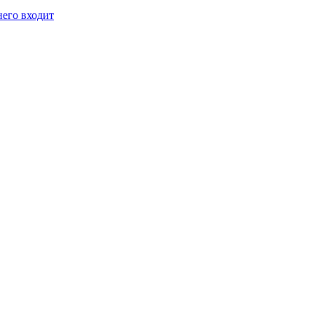
него входит