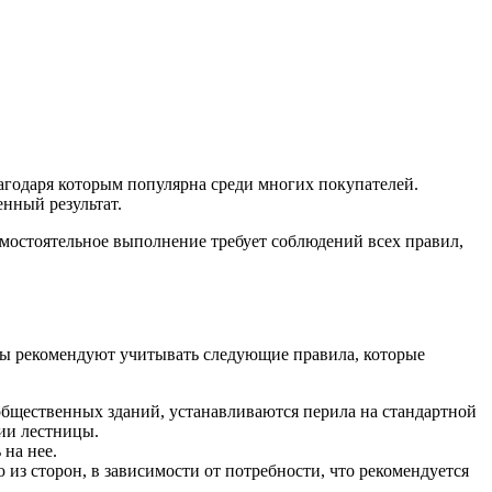
лагодаря которым популярна среди многих покупателей.
нный результат.
амостоятельное выполнение требует соблюдений всех правил,
сты рекомендуют учитывать следующие правила, которые
общественных зданий, устанавливаются перила на стандартной
ии лестницы.
 на нее.
из сторон, в зависимости от потребности, что рекомендуется