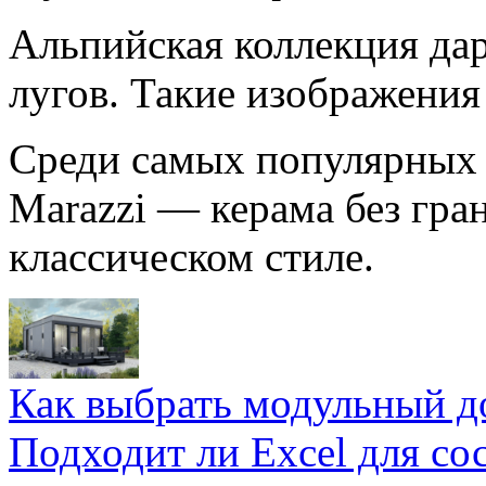
Альпийская коллекция дар
лугов. Такие изображения
Среди самых популярных 
Marazzi — керама без гра
классическом стиле.
Как выбрать модульный д
Подходит ли Excel для со