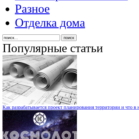
Разное
Отделка дома
Популярные статьи
Как разрабатывается проект планирования территории и что в 