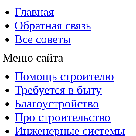
Главная
Обратная связь
Все советы
Меню сайта
Помощь строителю
Требуется в быту
Благоустройство
Про строительство
Инженерные системы