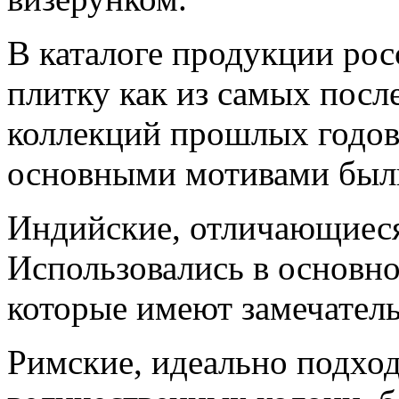
В каталоге продукции рос
плитку как из самых после
коллекций прошлых годов.
основными мотивами был
Индийские, отличающиеся
Использовались в основн
которые имеют замечатель
Римские, идеально подхо