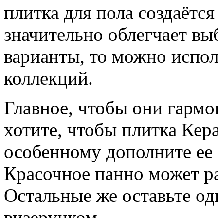
плитка для пола создаётся 
значительно облегчает выб
варианты, то можно испол
коллекций.
Главное, чтобы они гармо
хотите, чтобы плитка Кер
особенному дополните ее 
Красочное панно может ра
Остальные же оставьте о
визерунком.