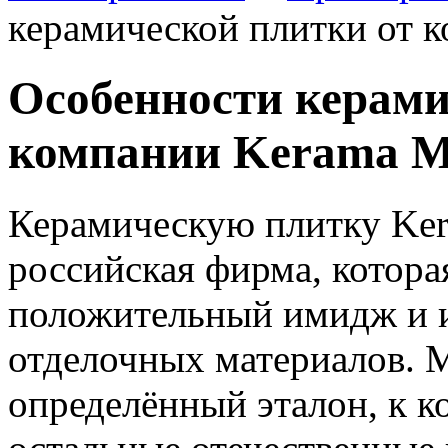
керамической плитки от 
Особенности керами
компании Kerama M
Керамическую плитку Ker
российская фирма, котора
положительный имидж и и
отделочных материалов.
М
определённый эталон, к 