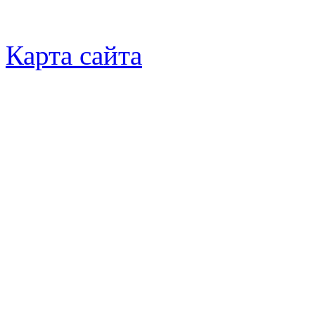
Карта сайта