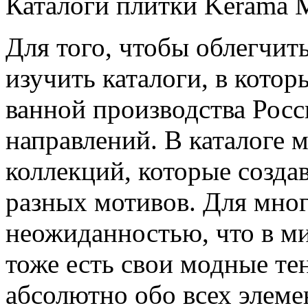
Каталоги плитки Kerama M
Для того, чтобы облегчит
изучить каталоги, в котор
ванной производства Росс
направлений. В каталоге 
коллекций, которые созда
разных мотивов. Для мног
неожиданностью, что в м
тоже есть свои модные те
абсолютно обо всех элеме