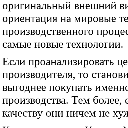
оригинальный внешний ви
ориентация на мировые те
производственного процес
самые новые технологии.
Если проанализировать ц
производителя, то станов
выгоднее покупать именно
производства. Тем более, 
качеству они ничем не ху