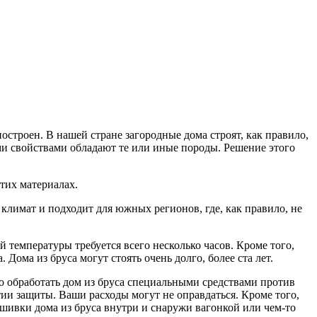
построен.
В нашей стране загородные дома строят, как правило,
ими свойствами обладают те или иные породы. Решение этого
тих материалах.
лимат и подходит для южных регионов, где, как правило, не
 температуры требуется всего несколько часов. Кроме того,
Дома из бруса могут стоять очень долго, более ста лет.
 обработать дом из бруса специальными средствами против
тии защиты. Ваши расходы могут не оправдаться. Кроме того,
шивки дома из бруса внутри и снаружи вагонкой или чем-то