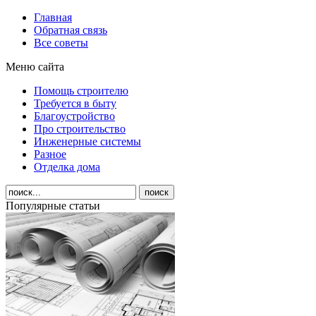
Главная
Обратная связь
Все советы
Меню сайта
Помощь строителю
Требуется в быту
Благоустройство
Про строительство
Инженерные системы
Разное
Отделка дома
Популярные статьи