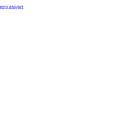
него входит