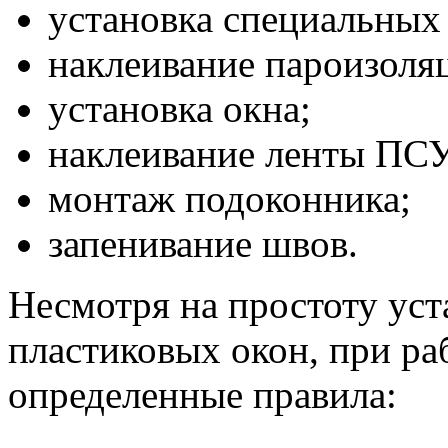
установка специальных
наклеивание пароизоля
установка окна;
наклеивание ленты ПС
монтаж подоконника;
запенивание швов.
Несмотря на простоту ус
пластиковых окон, при ра
определенные правила: