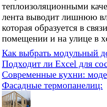
теплоизоляционными каче
лента выводит лишнюю вл
которая образуется в связ
помещении и на улице в х
Как выбрать модульный д
Подходит ли Excel для со
Современные кухни: мод
Фасадные термопанелиц: