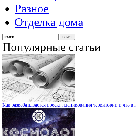
Разное
Отделка дома
Популярные статьи
Как разрабатывается проект планирования территории и что в 