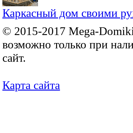
Каркасный дом своими ру
© 2015-2017 Mega-Domiki.
возможно только при нал
сайт.
Карта сайта