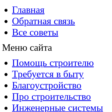
Главная
Обратная связь
Все советы
Меню сайта
Помощь строителю
Требуется в быту
Благоустройство
Про строительство
Инженерные системы