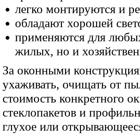
легко монтируются и р
обладают хорошей свет
применяются для любых
жилых, но и хозяйстве
За оконными конструкция
ухаживать, очищать от пы
стоимость конкретного ок
стеклопакетов и профильн
глухое или открывающеес