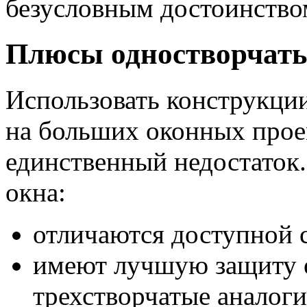
безусловным достоинство
Плюсы одностворчаты
Использовать конструкци
на больших оконных проем
единственный недостаток.
окна:
отличаются доступной 
имеют лучшую защиту о
трехстворчатые аналоги