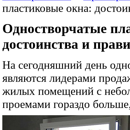
пластиковые окна: достои
Одностворчатые пла
достоинства и прав
На сегодняшний день одн
являются лидерами продаж
жилых помещений с небо
проемами гораздо больше