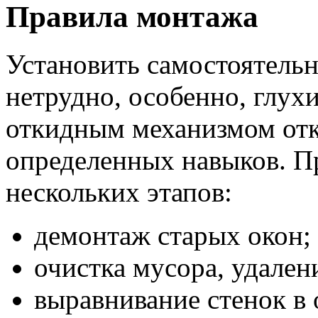
Правила монтажа
Установить самостоятель
нетрудно, особенно, глух
откидным механизмом от
определенных навыков. П
нескольких этапов:
демонтаж старых окон;
очистка мусора, удален
выравнивание стенок в