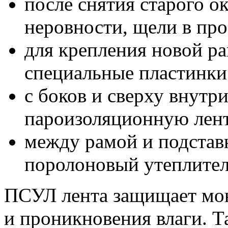
после снятия старого о
неровности, щели в про
для крепления новой р
специальные пластинки 
с боков и сверху внутр
пароизоляционную лент
между рамой и подста
поролоновый утеплител
ПСУЛ лента защищает мо
и проникновения влаги. Т