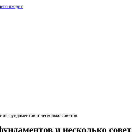
него входит
ния фундаментов и несколько советов
фундаментов и несколько совет