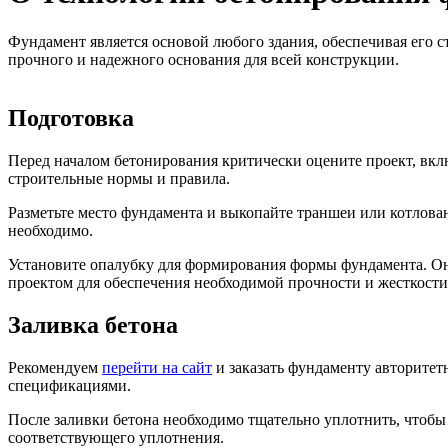
Фундамент является основой любого здания, обеспечивая его 
прочного и надежного основания для всей конструкции.
Подготовка
Перед началом бетонирования критически оцените проект, вкл
строительные нормы и правила.
Разметьте место фундамента и выкопайте траншеи или котлова
необходимо.
Установите опалубку для формирования формы фундамента. Она
проектом для обеспечения необходимой прочности и жесткости
Заливка бетона
Рекомендуем
перейти на сайт
и заказать фундаменту авторитетн
спецификациями.
После заливки бетона необходимо тщательно уплотнить, чтоб
соответствующего уплотнения.