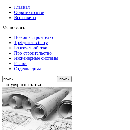
Главная
Обратная связь
Все советы
Меню сайта
Помощь строителю
Требуется в быту
Благоустройство
Про строительство
Инженерные системы
Разное
Отделка дома
Популярные статьи