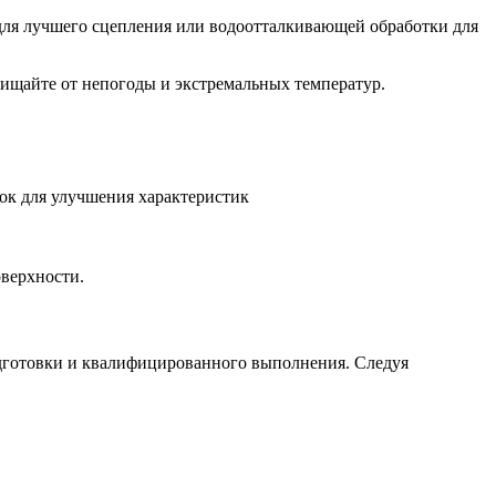
для лучшего сцепления или водоотталкивающей обработки для
ащищайте от непогоды и экстремальных температур.
ок для улучшения характеристик
верхности.
одготовки и квалифицированного выполнения. Следуя