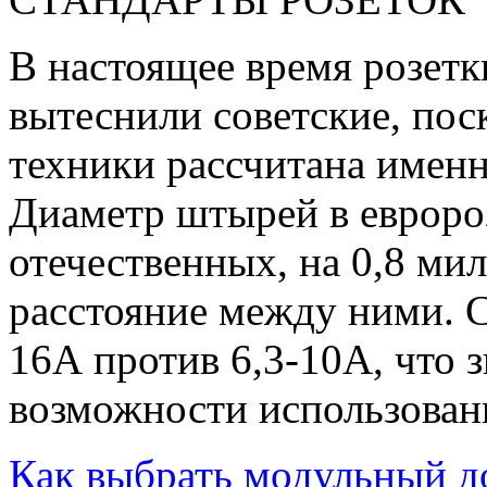
В настоящее время розетк
вытеснили советские, пос
техники рассчитана именн
Диаметр штырей в евророз
отечественных, на 0,8 мил
расстояние между ними. С
16А против 6,3-10А, что 
возможности использован
Как выбрать модульный д