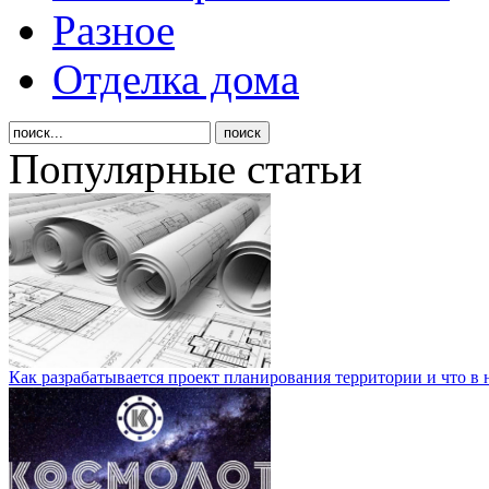
Разное
Отделка дома
Популярные статьи
Как разрабатывается проект планирования территории и что в 