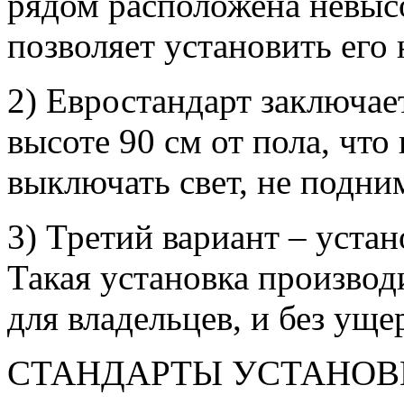
рядом расположена невысо
позволяет установить его 
2) Евростандарт заключае
высоте 90 см от пола, что
выключать свет, не подни
3) Третий вариант – уста
Такая установка производ
для владельцев, и без уще
СТАНДАРТЫ УСТАНОВ