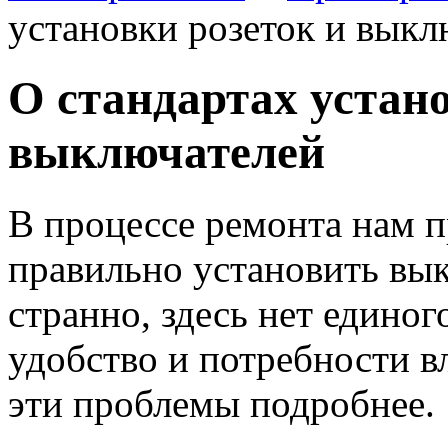
установки розеток и выкл
О стандартах устано
выключателей
В процессе ремонта нам п
правильно установить вык
странно, здесь нет единог
удобство и потребности в
эти проблемы подробнее.