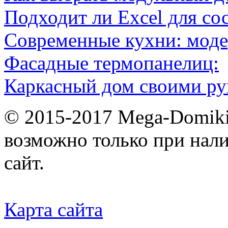
Подходит ли Excel для со
Современные кухни: мод
Фасадные термопанелиц:
Каркасный дом своими ру
© 2015-2017 Mega-Domiki.
возможно только при нал
сайт.
Карта сайта