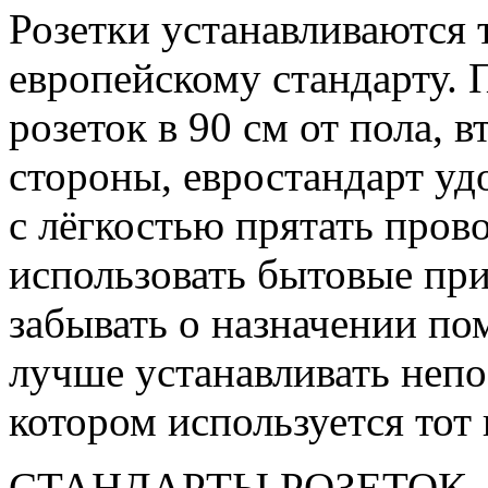
Розетки устанавливаются 
европейскому стандарту. 
розеток в 90 см от пола, в
стороны, евростандарт уд
с лёгкостью прятать пров
использовать бытовые при
забывать о назначении по
лучше устанавливать непо
котором используется тот
СТАНДАРТЫ РОЗЕТОК