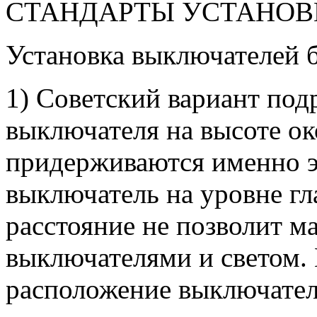
СТАНДАРТЫ УСТАНОВ
Установка выключателей б
1) Советский вариант под
выключателя на высоте ок
придерживаются именно эт
выключатель на уровне гла
расстояние не позволит м
выключателями и светом. 
расположение выключател