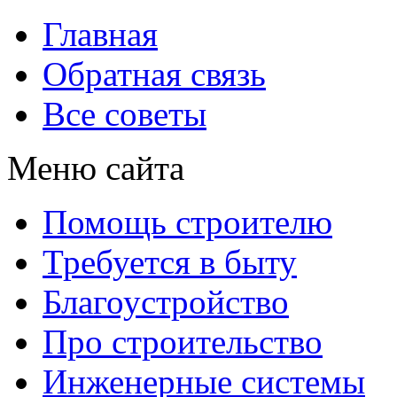
Главная
Обратная связь
Все советы
Меню сайта
Помощь строителю
Требуется в быту
Благоустройство
Про строительство
Инженерные системы