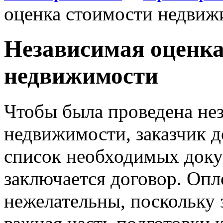
оценка стоимости недвиж
Независимая оценка
недвижимости
Чтобы была проведена не
недвижимости, заказчик 
список необходимых доку
заключается договор.
Опло
нежелательны, поскольку 