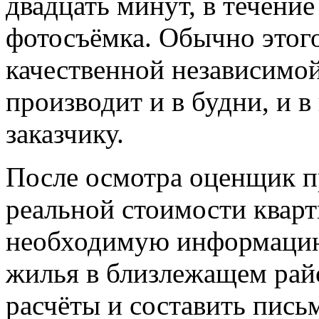
двадцать минут, в течение
фотосъёмка. Обычно этого
качественной независимо
производит и в будни, и в
заказчику.
После осмотра оценщик п
реальной стоимости кварт
необходимую информацию
жилья в близлежащем рай
расчёты и составить пись