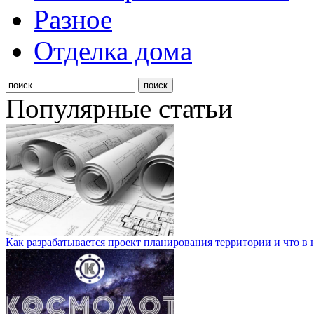
Разное
Отделка дома
Популярные статьи
Как разрабатывается проект планирования территории и что в 