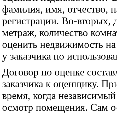
фамилия, имя, отчество, 
регистрации. Во-вторых, 
метраж, количество комна
оценить недвижимость на 
у заказчика по использов
Договор по оценке состав
заказчика к оценщику. Пр
время, когда независимы
осмотр помещения. Сам о