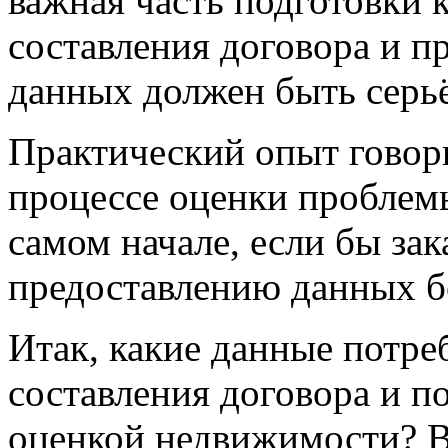
важная часть подготовки 
составления договора и п
данных должен быть серь
Практический опыт говори
процессе оценки проблем
самом начале, если бы зак
предоставлению данных бо
Итак, какие данные потре
составления договора и 
оценкой недвижимости? В