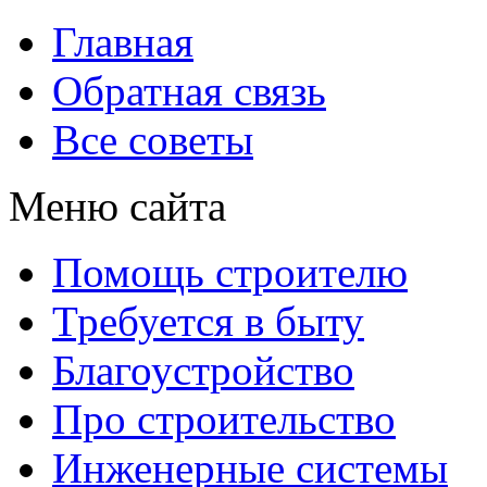
Главная
Обратная связь
Все советы
Меню сайта
Помощь строителю
Требуется в быту
Благоустройство
Про строительство
Инженерные системы