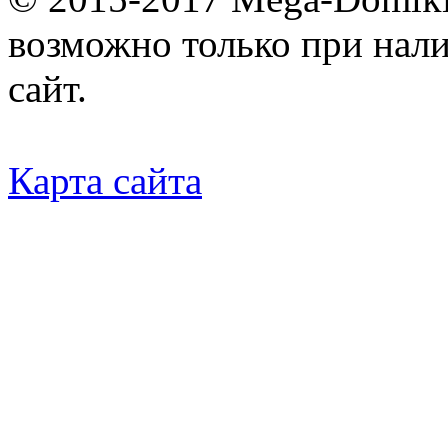
возможно только при нал
сайт.
Карта сайта