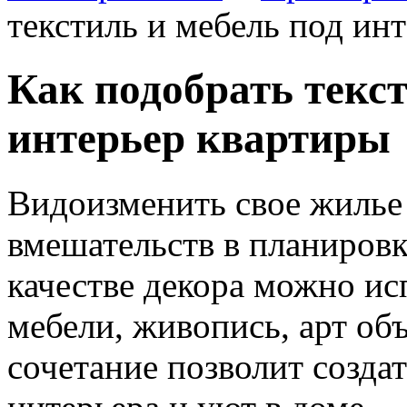
текстиль и мебель под ин
Как подобрать текст
интерьер квартиры
Видоизменить свое жилье
вмешательств в планиров
качестве декора можно ис
мебели, живопись, арт об
сочетание позволит созда