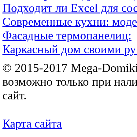
Подходит ли Excel для со
Современные кухни: мод
Фасадные термопанелиц:
Каркасный дом своими ру
© 2015-2017 Mega-Domiki.
возможно только при нал
сайт.
Карта сайта