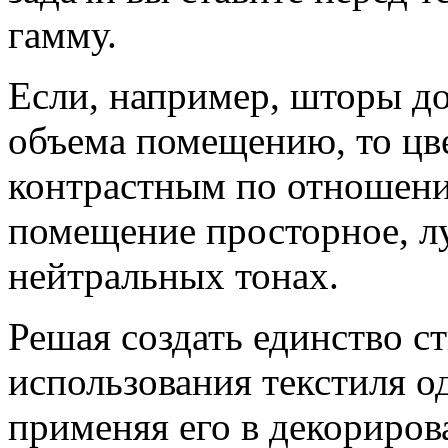
гамму.
Если, например, шторы д
объема помещению, то цв
контрастным по отношению
помещение просторное, л
нейтральных тонах.
Решая создать единство с
использования текстиля о
применяя его в декориров