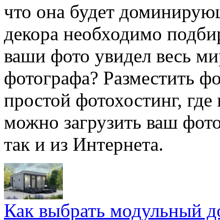
что она будет доминирую
декора необходимо подбир
ваши фото увидел весь ми
фотографа? Разместить фо
простой фотохостинг, где
можно загрузить ваш фото
так и из Интернета.
Как выбрать модульный д