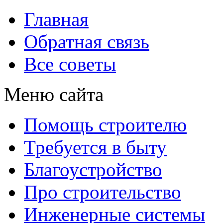
Главная
Обратная связь
Все советы
Меню сайта
Помощь строителю
Требуется в быту
Благоустройство
Про строительство
Инженерные системы