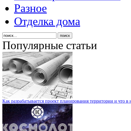
Разное
Отделка дома
Популярные статьи
Как разрабатывается проект планирования территории и что в 