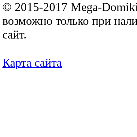
© 2015-2017 Mega-Domiki.
возможно только при нал
сайт.
Карта сайта