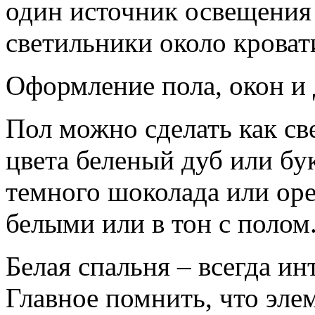
один источник освещения 
светильники около кроват
Оформление пола, окон и 
Пол можно сделать как св
цвета беленый дуб или бук
темного шоколада или оре
белыми или в тон с полом
Белая спальня – всегда и
Главное помнить, что эле