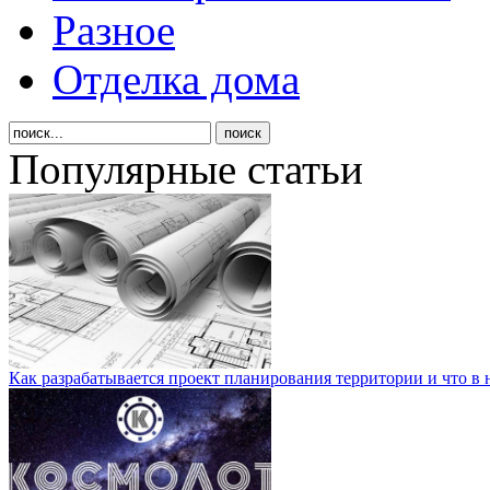
Разное
Отделка дома
Популярные статьи
Как разрабатывается проект планирования территории и что в 