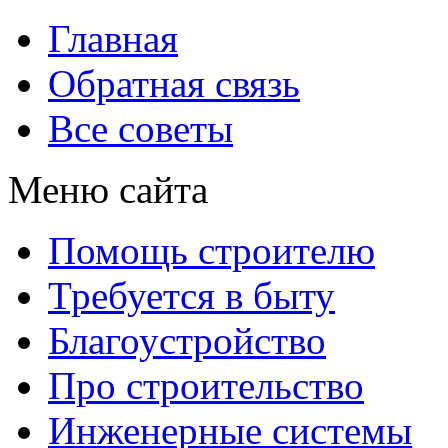
Главная
Обратная связь
Все советы
Меню сайта
Помощь строителю
Требуется в быту
Благоустройство
Про строительство
Инженерные системы