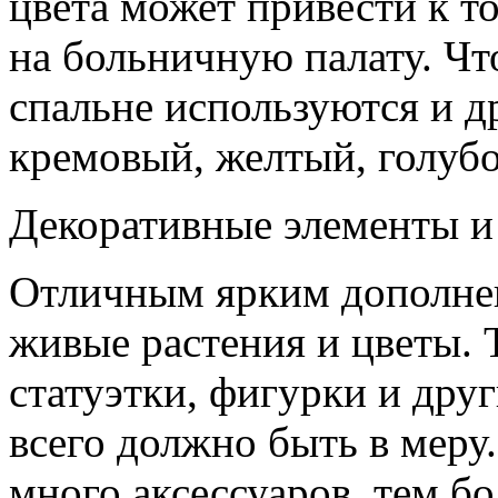
цвета может привести к то
на больничную палату. Чт
спальне используются и др
кремовый, желтый, голубо
Декоративные элементы и
Отличным ярким дополнен
живые растения и цветы. 
статуэтки, фигурки и дру
всего должно быть в меру
много аксессуаров, тем бо