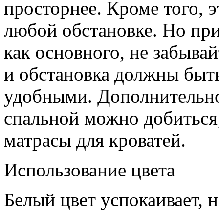
просторнее. Кроме того, 
любой обстановке. Но при
как основного, не забывай
и обстановка должны быт
удобными. Дополнительно
спальной можно добиться
матрасы для кроватей.
Использование цвета
Белый цвет успокаивает, н