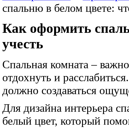
спальню в белом цвете: чт
Как оформить спаль
учесть
Спальная комната – важное
отдохнуть и расслабиться.
должно создаваться ощущ
Для дизайна интерьера сп
белый цвет, который помог