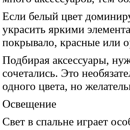
Если белый цвет доминиру
украсить яркими элемента
покрывало, красные или 
Подбирая аксессуары, ну
сочетались. Это необязат
одного цвета, но желатель
Освещение
Свет в спальне играет ос