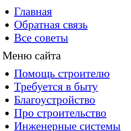
Главная
Обратная связь
Все советы
Меню сайта
Помощь строителю
Требуется в быту
Благоустройство
Про строительство
Инженерные системы