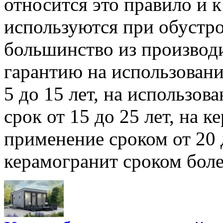
относится это правило и 
используются при обустро
большинство из производ
гарантию на использовани
5 до 15 лет, на использо
срок от 15 до 25 лет, на 
применение сроком от 20 д
керамогранит сроком более