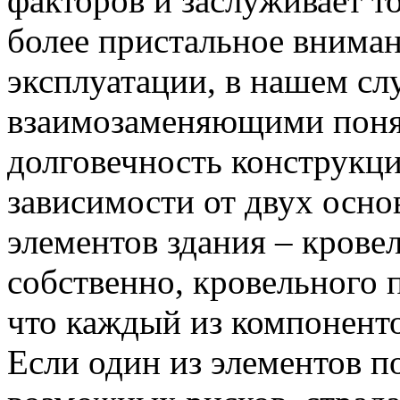
факторов и заслуживает то
более пристальное вниман
эксплуатации, в нашем сл
взаимозаменяющими поня
долговечность конструкци
зависимости от двух осно
элементов здания – крове
собственно, кровельного 
что каждый из компоненто
Если один из элементов п