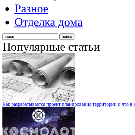
Разное
Отделка дома
Популярные статьи
Как разрабатывается проект планирования территории и что в 