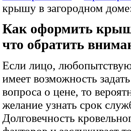
крышу в загородном доме:
Как оформить крышу
что обратить внима
Если лицо, любопытствую
имеет возможность задать
вопроса о цене, то вероятн
желание узнать срок служ
Долговечность кровельног