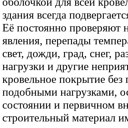
оболочкой для всей крове
здания всегда подвергает
Её постоянно проверяют 
явления, перепады темпер
свет, дожди, град, снег, 
нагрузки и другие неприя
кровельное покрытие без 
подобными нагрузками, ос
состоянии и первичном в
строительный материал им