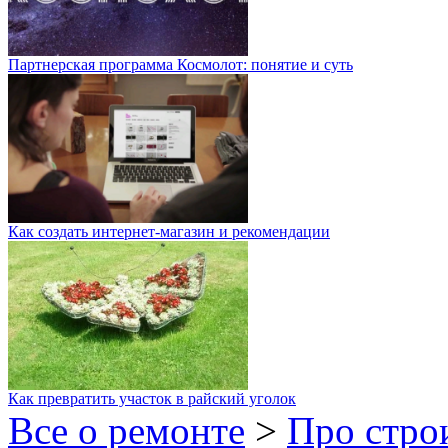
Партнерская программа Космолот: понятие и суть
Как создать интернет-магазин и рекомендации
Как превратить участок в райский уголок
Все о ремонте
>
Про стро