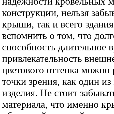
надёжности кровельных м
конструкции, нельзя забы
крыши, так и всего здания
вспомнить о том, что дол
способность длительное в
привлекательность внешне
цветового оттенка можно 
точки зрения, как один и
изделия. Не стоит забыва
материала, что именно кр