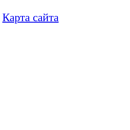
Карта сайта