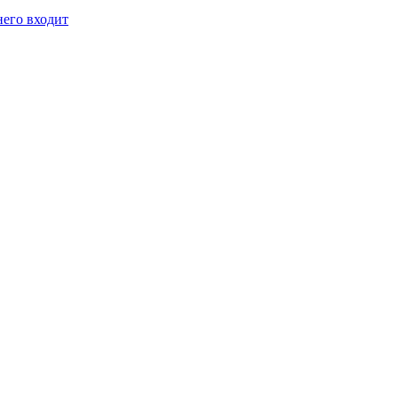
него входит