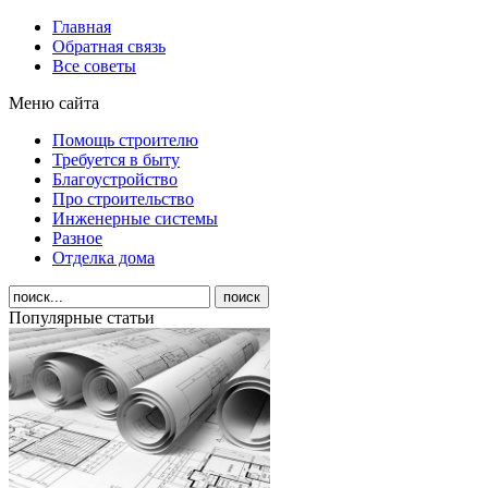
Главная
Обратная связь
Все советы
Меню сайта
Помощь строителю
Требуется в быту
Благоустройство
Про строительство
Инженерные системы
Разное
Отделка дома
Популярные статьи