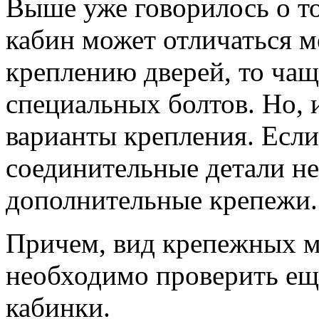
Выше уже говорилось о то
кабин может отличаться м
креплению дверей, то чаще
специальных болтов. Но, 
варианты крепления. Есл
соединительные детали н
дополнительные крепежи.
Причем, вид крепежных ма
необходимо проверить ещ
кабинки.