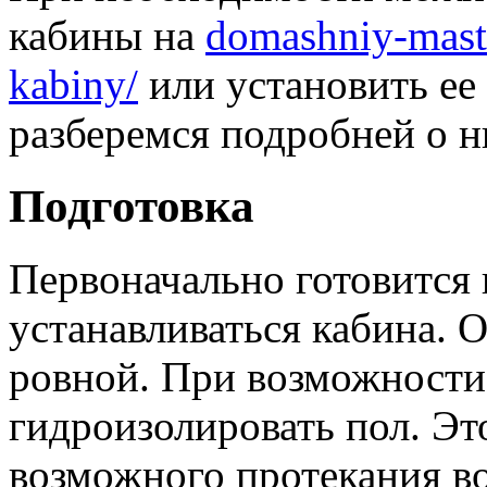
кабины на
domashniy-mast
kabiny/
или установить ее
разберемся подробней о н
Подготовка
Первоначально готовится 
устанавливаться кабина. 
ровной. При возможности
гидроизолировать пол. Эт
возможного протекания в