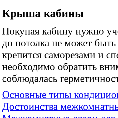
Крыша кабины
Покупая кабину нужно уче
до потолка не может быть
крепится саморезами и сп
необходимо обратить вним
соблюдалась герметичнос
Основные типы кондицио
Достоинства межкомнатн