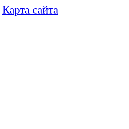
Карта сайта