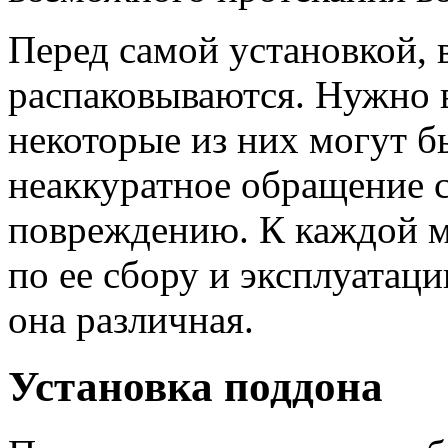
Перед самой установкой, 
распаковываются. Нужно в
некоторые из них могут б
неаккуратное обращение 
повреждению. К каждой м
по ее сбору и эксплуатац
она различная.
Установка поддона