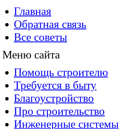
Главная
Обратная связь
Все советы
Меню сайта
Помощь строителю
Требуется в быту
Благоустройство
Про строительство
Инженерные системы