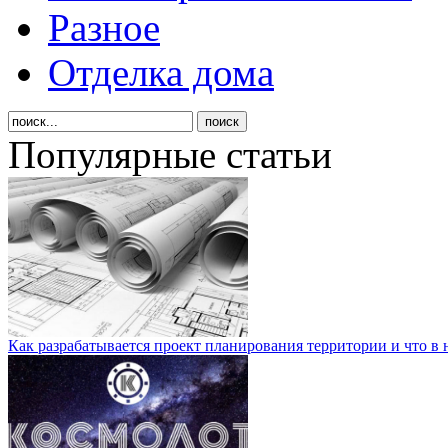
Разное
Отделка дома
Популярные статьи
Как разрабатывается проект планирования территории и что в 