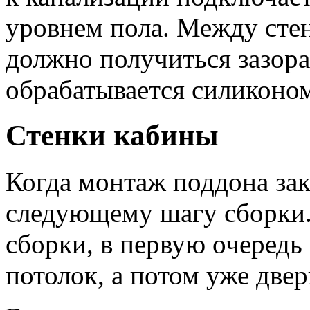
уровнем пола. Между сте
должно получиться зазора
обрабатывается силиконо
Стенки кабины
Когда монтаж поддона зак
следующему шагу сборки.
сборки, в первую очередь
потолок, а потом уже две