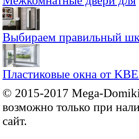
Межкомнатные двери для
Выбираем правильный шк
Пластиковые окна от KBE
© 2015-2017 Mega-Domiki.
возможно только при нал
сайт.