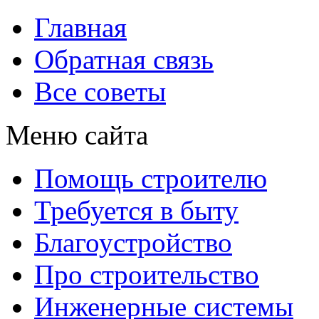
Главная
Обратная связь
Все советы
Меню сайта
Помощь строителю
Требуется в быту
Благоустройство
Про строительство
Инженерные системы