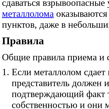
сдаваться взрывоопасные 
металлолома
оказываются 
пунктов, даже в небольши
Правила
Общие правила приема и 
Если металлолом сдает
представитель должен и
подтверждающий факт то
собственностью и они 