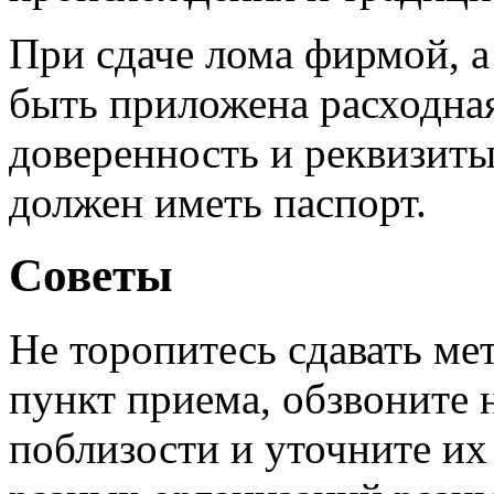
При сдаче лома фирмой, 
быть приложена расходная
доверенность и реквизиты
должен иметь паспорт.
Советы
Не торопитесь сдавать ме
пункт приема, обзвоните
поблизости и уточните их