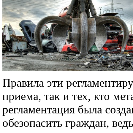
Правила эти регламентиру
приема, так и тех, кто ме
регламентация была созда
обезопасить граждан, вед