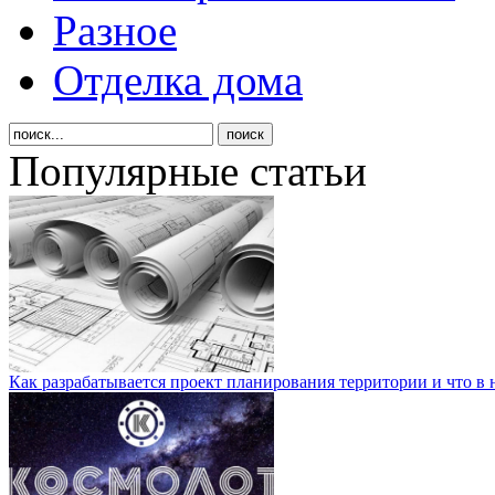
Разное
Отделка дома
Популярные статьи
Как разрабатывается проект планирования территории и что в 