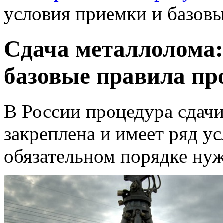
условия приемки и базовы
Сдача металлолома:
базовые правила пр
В России процедура сдачи
закреплена и имеет ряд ус
обязательном порядке ну