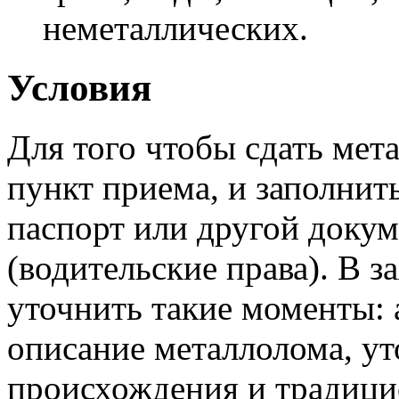
неметаллических.
Условия
Для того чтобы сдать мет
пункт приема, и заполнить
паспорт или другой доку
(водительские права). В 
уточнить такие моменты: 
описание металлолома, ут
происхождения и традицио