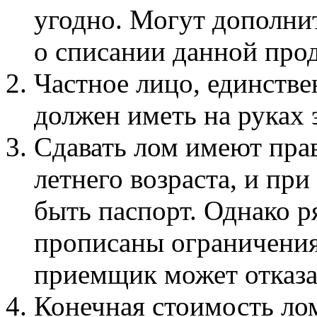
угодно. Могут дополни
о списании данной про
Частное лицо, единств
должен иметь на руках 
Сдавать лом имеют прав
летнего возраста, и при
быть паспорт. Однако р
прописаны ограничения
приемщик может отказат
Конечная стоимость лом