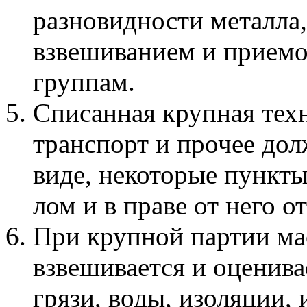
разновидности металла,
взвешиванием и приемо
группам.
Списанная крупная техн
транспорт и прочее до
виде, некоторые пункт
лом и в праве от него от
При крупной партии мас
взвешивается и оценива
грязи, воды, изоляции,