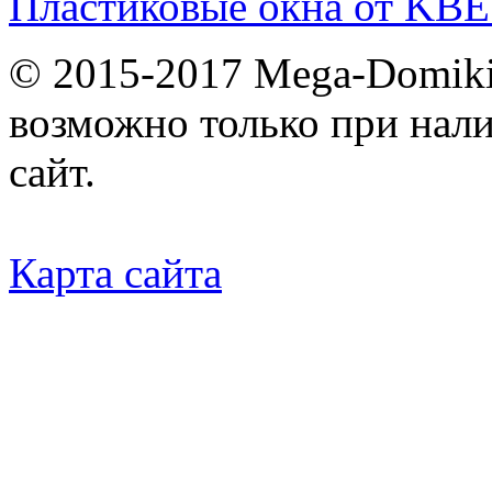
Пластиковые окна от KBE
© 2015-2017 Mega-Domiki.
возможно только при нал
сайт.
Карта сайта