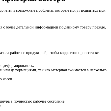
дочеты и возможные проблемы, которые могут появиться при
ся с более детальной информацией по данному товару прежде,
чала работы с продукцией, чтобы корректно провести все
не деформировалась.
 или деформациями, так как материал сжимается в несколько
о часов.
нура в полностью рабочее состояние.
.