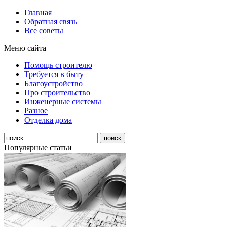
Главная
Обратная связь
Все советы
Меню сайта
Помощь строителю
Требуется в быту
Благоустройство
Про строительство
Инженерные системы
Разное
Отделка дома
Популярные статьи