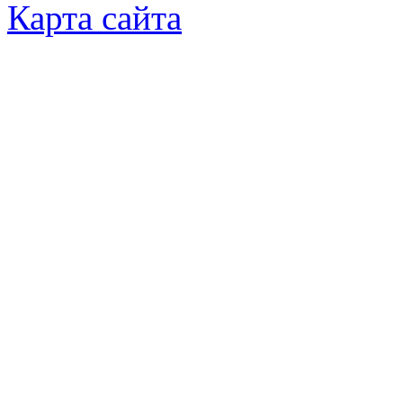
Карта сайта