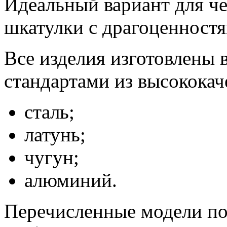
Идеальный вариант для ч
шкатулки с драгоценностя
Все изделия изготовлены 
стандартами из высококач
сталь;
латунь;
чугун;
алюминий.
Перечисленные модели по