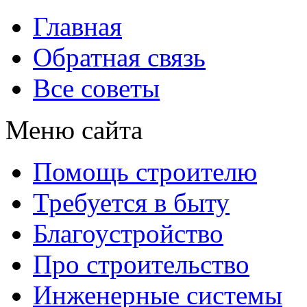
Главная
Обратная связь
Все советы
Меню сайта
Помощь строителю
Требуется в быту
Благоустройство
Про строительство
Инженерные системы