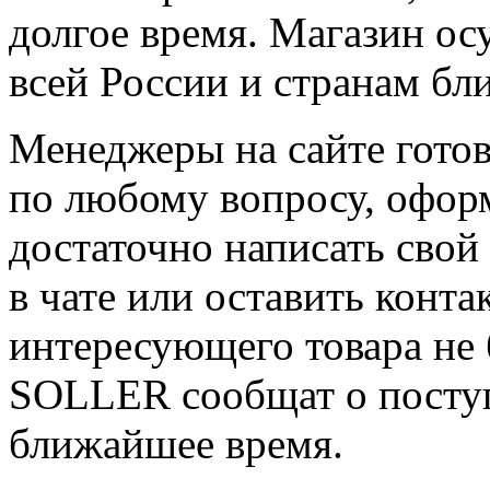
долгое время. Магазин ос
всей России и странам бл
Менеджеры на сайте гото
по любому вопросу, оформ
достаточно написать свой
в чате или оставить конт
интересующего товара не 
SOLLER сообщат о поступ
ближайшее время.