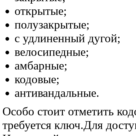
открытые;
полузакрытые;
с удлиненный дугой;
велосипедные;
амбарные;
кодовые;
антивандальные.
Особо стоит отметить код
требуется ключ.Для досту