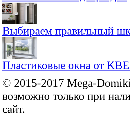
Выбираем правильный шк
Пластиковые окна от KBE
© 2015-2017 Mega-Domiki.
возможно только при нал
сайт.