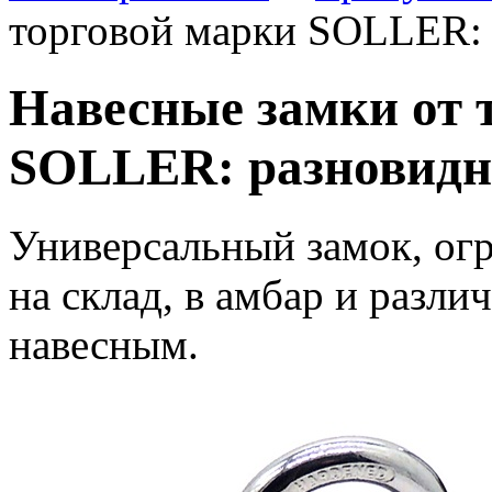
торговой марки SOLLER: 
Навесные замки от 
SOLLER: разновидн
Универсальный замок, ог
на склад, в амбар и разл
навесным.