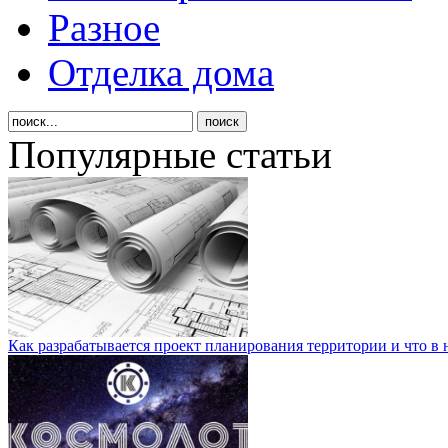
Разное
Отделка дома
Популярные статьи
Как разрабатывается проект планирования территории и что в 