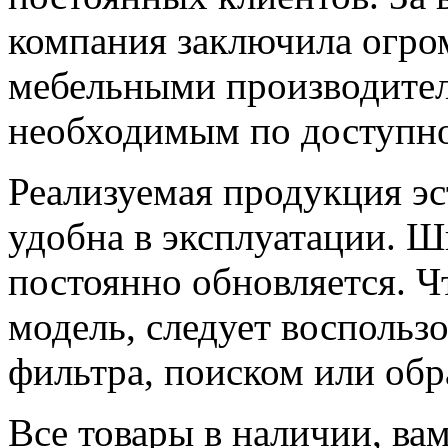
компания заключила огром
мебельными производител
необходимым по доступно
Реализуемая продукция эс
удобна в эксплуатации. Ш
постоянно обновляется. 
модель, следует воспольз
фильтра, поиском или обр
Все товары в наличии, ва