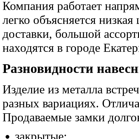
Компания работает напря
легко объясняется низкая 
доставки, большой ассор
находятся в городе Екатер
Разновидности навес
Изделие из металла встре
разных вариациях. Отлича
Продаваемые замки долгов
закрытые;