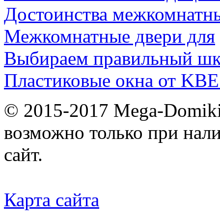
Достоинства межкомнатн
Межкомнатные двери для
Выбираем правильный шк
Пластиковые окна от KBE
© 2015-2017 Mega-Domiki.
возможно только при нал
сайт.
Карта сайта