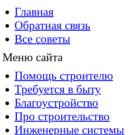
Главная
Обратная связь
Все советы
Меню сайта
Помощь строителю
Требуется в быту
Благоустройство
Про строительство
Инженерные системы