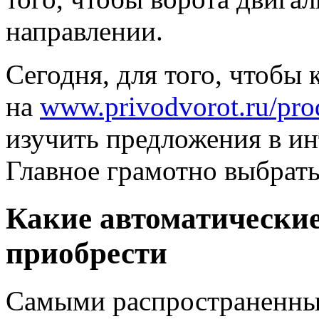
направлении.
Сегодня, для того, чтобы 
на
www.privodvorot.ru/prod
изучить предложения в ин
Главное грамотно выбрат
Какие автоматические
приобрести
Самыми распространенны