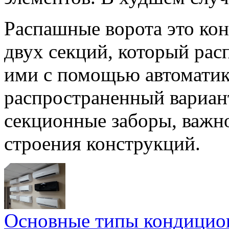
Распашные ворота это кон
двух секций, который рас
ими с помощью автоматик
распространенный вариант
секционные заборы, важн
строения конструкций.
Основные типы кондицио