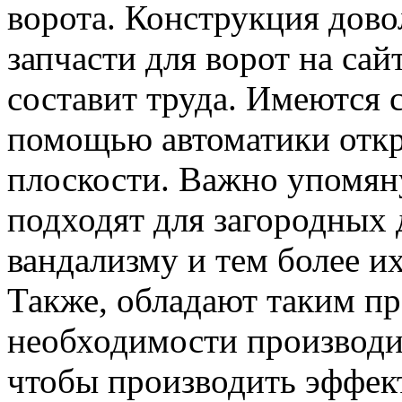
ворота. Конструкция дово
запчасти для ворот на сай
составит труда. Имеются с
помощью автоматики откр
плоскости. Важно упомяну
подходят для загородных 
вандализму и тем более и
Также, обладают таким п
необходимости производит
чтобы производить эффект