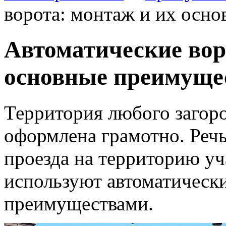
ворота: монтаж и их осн
Автоматические вор
основные преимуще
Территория любого загор
оформлена грамотно. Реч
проезда на территорию уч
используют автоматически
преимуществами.