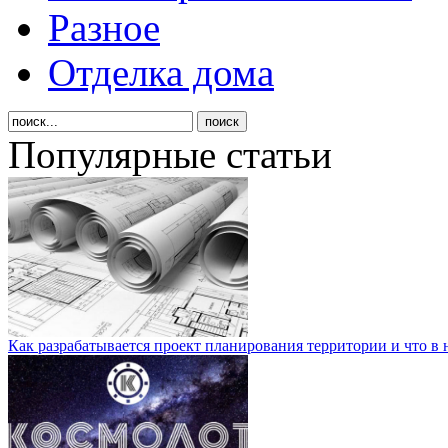
Разное
Отделка дома
Популярные статьи
Как разрабатывается проект планирования территории и что в 