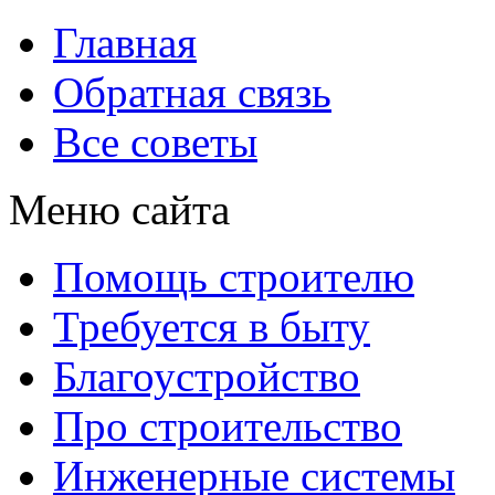
Главная
Обратная связь
Все советы
Меню сайта
Помощь строителю
Требуется в быту
Благоустройство
Про строительство
Инженерные системы