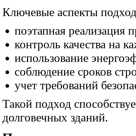
Ключевые аспекты подход
поэтапная реализация п
контроль качества на к
использование энергоэ
соблюдение сроков стро
учет требований безопа
Такой подход способству
долговечных зданий.