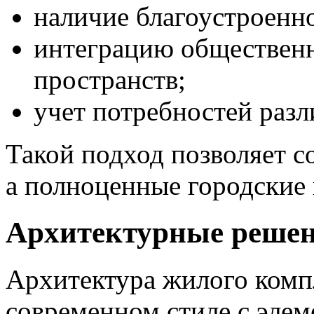
наличие благоустроенн
интеграцию обществен
пространств;
учет потребностей разл
Такой подход позволяет с
а полноценные городские 
Архитектурные решен
Архитектура жилого комп
современном стиле с элем