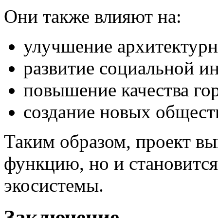
Они также влияют на:
улучшение архитектурн
развитие социальной и
повышение качества го
создание новых общест
Таким образом, проект в
функцию, но и становится
экосистемы.
Заключение