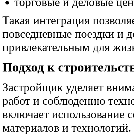
торговые и деловые цен
Такая интеграция позволя
повседневные поездки и д
привлекательным для жиз
Подход к строительст
Застройщик уделяет вним
работ и соблюдению техно
включает использование 
материалов и технологий.