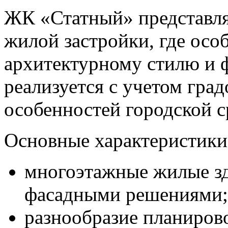
ЖК «Статный» представля
жилой застройки, где осо
архитектурному стилю и 
реализуется с учетом гра
особенностей городской с
Основные характеристики
многоэтажные жилые з
фасадными решениями;
разнообразие планирово