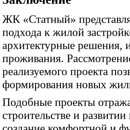
ЖК «Статный» представля
подхода к жилой застройк
архитектурные решения, 
проживания. Рассмотрени
реализуемого проекта по
формирования новых жилы
Подобные проекты отража
строительстве и развитии
создание комфортной и ф