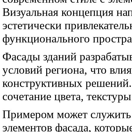
Визуальная концепция нап
эстетически привлекательн
функционального простра
Фасады зданий разрабаты
условий региона, что вли
конструктивных решений.
сочетание цвета, текстуры
Примером может служить 
элементов фасада, которы