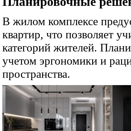
Планировочные реше
В жилом комплексе преду
квартир, что позволяет у
категорий жителей. Плани
учетом эргономики и рац
пространства.