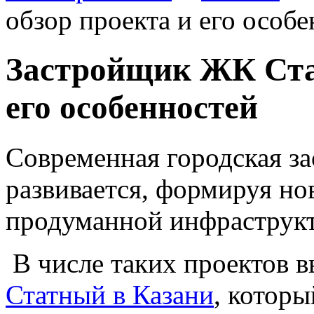
обзор проекта и его особ
Застройщик ЖК Ста
его особенностей
Современная городская за
развивается, формируя но
продуманной инфраструкт
В числе таких проектов 
Статный в Казани
, котор