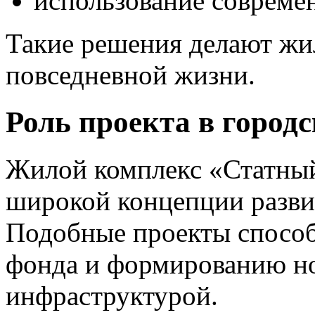
использование совреме
Такие решения делают жи
повседневной жизни.
Роль проекта в городс
Жилой комплекс «Статный
широкой концепции разви
Подобные проекты спосо
фонда и формированию но
инфраструктурой.