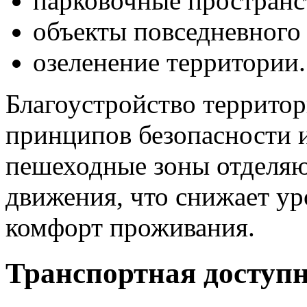
парковочные пространс
объекты повседневного
озеленение территории.
Благоустройство террито
принципов безопасности 
пешеходные зоны отделяю
движения, что снижает у
комфорт проживания.
Транспортная доступ