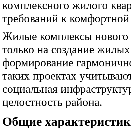
комплексного жилого квар
требований к комфортной
Жилые комплексы нового 
только на создание жилых
формирование гармонично
таких проектах учитывают
социальная инфраструктур
целостность района.
Общие характеристик