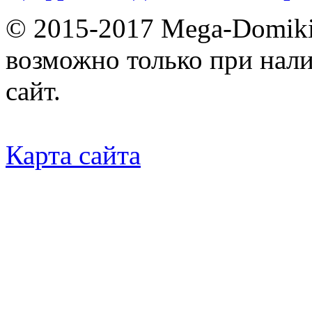
© 2015-2017 Mega-Domiki.
возможно только при нал
сайт.
Карта сайта