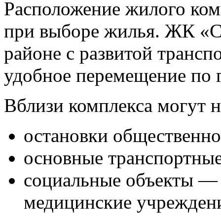
Расположение жилого ком
при выборе жилья. ЖК «С
районе с развитой трансп
удобное перемещение по г
Вблизи комплекса могут н
остановки общественно
основные транспортные
социальные объекты — 
медицинские учрежден