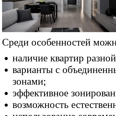
Среди особенностей можн
наличие квартир разно
варианты с объединен
зонами;
эффективное зонирова
возможность естествен