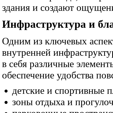
здания и создают ощущен
Инфраструктура и бла
Одним из ключевых аспект
внутренней инфраструкту
в себя различные элемент
обеспечение удобства пов
детские и спортивные 
зоны отдыха и прогулоч