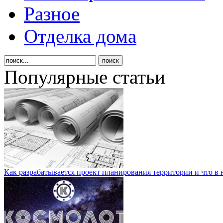
Разное
Отделка дома
Популярные статьи
Как разрабатывается проект планирования территории и что в 