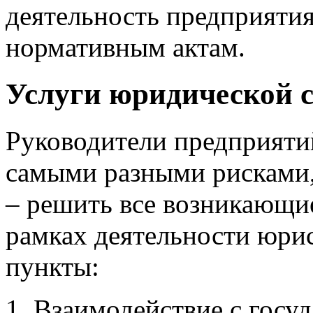
деятельность предприяти
нормативным актам.
Услуги юридической 
Руководители предприятий
самыми разными рисками,
– решить все возникающи
рамках деятельности юри
пункты:
Взаимодействие с госу