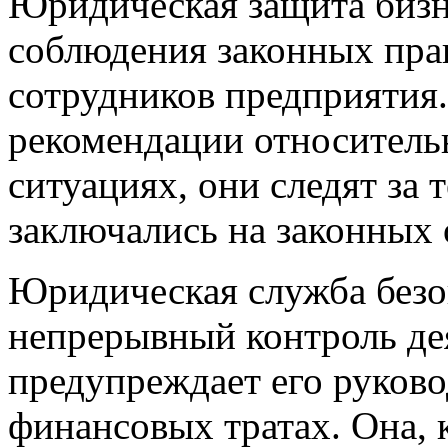
Юридическая защита бизн
соблюдения законных прав
сотрудников предприятия
рекомендации относитель
ситуациях, они следят за 
заключались на законных 
Юридическая служба безо
непрерывный контроль де
предупреждает его руков
финансовых тратах. Она, к