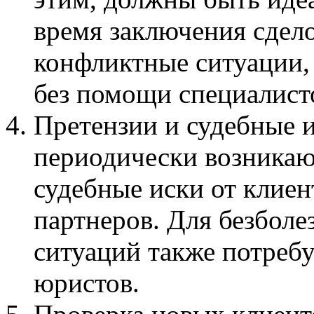
время заключения сдело
конфликтные ситуации,
без помощи специалист
Претензии и судебные и
периодически возникаю
судебные иски от клиен
партнеров. Для безбол
ситуаций также потреб
юристов.