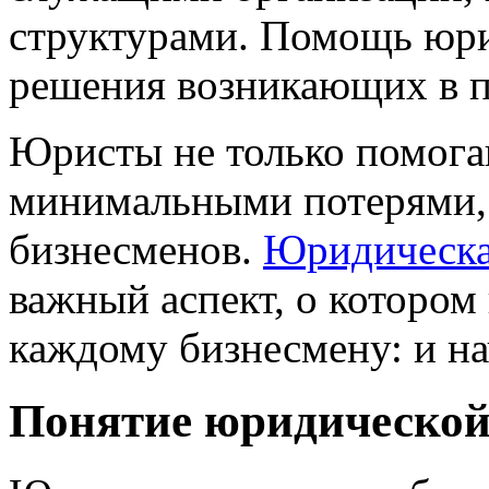
структурами. Помощь юри
решения возникающих в п
Юристы не только помога
минимальными потерями, 
бизнесменов.
Юридическа
важный аспект, о котором
каждому бизнесмену: и н
Понятие юридической