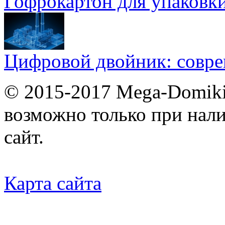
Гофрокартон для упаковки
Цифровой двойник: совр
© 2015-2017 Mega-Domiki.
возможно только при нал
сайт.
Карта сайта