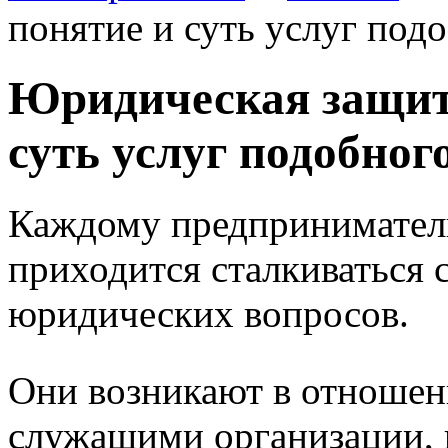
понятие и суть услуг под
Юридическая защита
суть услуг подобног
Каждому предпринимателю
приходится сталкиваться
юридических вопросов.
Они возникают в отношен
служащими организации, 