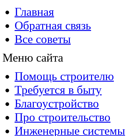
Главная
Обратная связь
Все советы
Меню сайта
Помощь строителю
Требуется в быту
Благоустройство
Про строительство
Инженерные системы