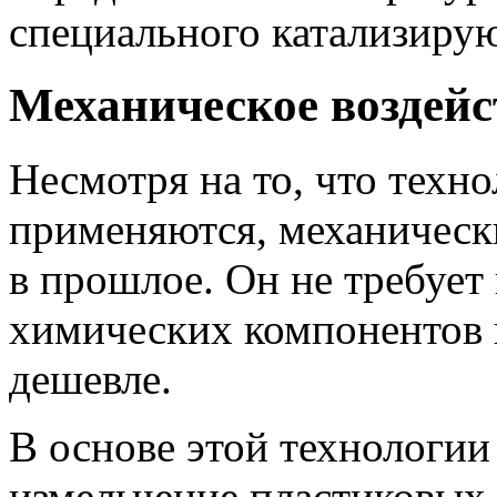
специального катализиру
Механическое воздейс
Несмотря на то, что техн
применяются, механическ
в прошлое. Он не требует
химических компонентов 
дешевле.
В основе этой технологии
измельчение пластиковых