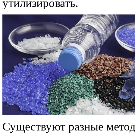
утилизировать.
Существуют разные метод