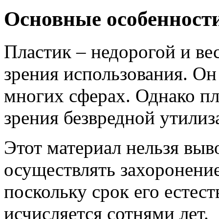
Основные особенност
Пластик – недорогой и ве
зрения использования. О
многих сферах. Однако пл
зрения безвредной утилиз
Этот материал нельзя выв
осуществлять захоронени
поскольку срок его естес
исчисляется сотнями лет.