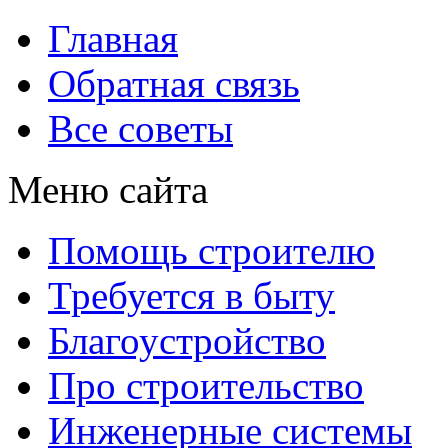
Главная
Обратная связь
Все советы
Меню сайта
Помощь строителю
Требуется в быту
Благоустройство
Про строительство
Инженерные системы