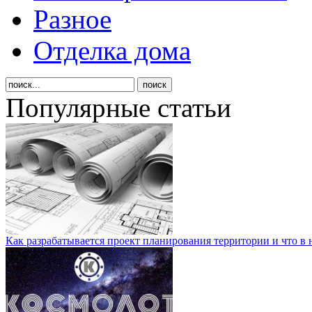
Разное
Отделка дома
Популярные статьи
Как разрабатывается проект планирования территории и что в 