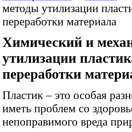
методы утилизации пласти
переработки материала
Химический и меха
утилизации пластик
переработки матери
Пластик – это особая раз
иметь проблем со здоровь
непоправимого вреда прир