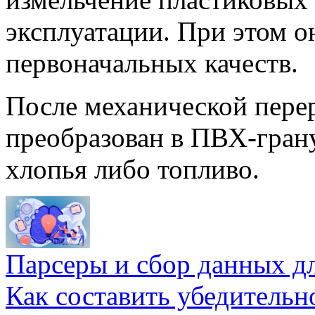
эксплуатации. При этом о
первоначальных качеств.
После механической пере
преобразован в ПВХ-гран
хлопья либо топливо.
Парсеры и сбор данных д
Как составить убедительн