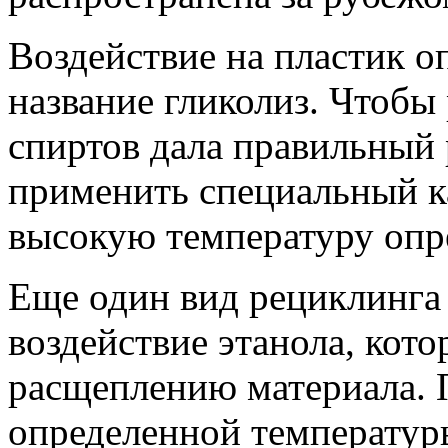
Воздействие на пластик 
название гликолиз. Чтобы
спиртов дала правильный 
применить специальный ка
высокую температуру опр
Еще один вид рециклинга 
воздействие этанола, кот
расщеплению материала. 
определенной температуры