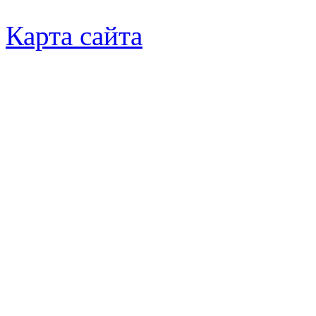
Карта сайта