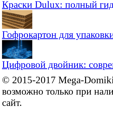
Краски Dulux: полный ги
Гофрокартон для упаковки
Цифровой двойник: совр
© 2015-2017 Mega-Domiki.
возможно только при нал
сайт.