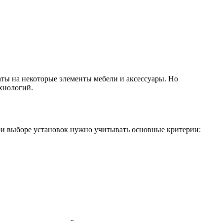
ты на некоторые элементы мебели и аксессуары. Но
ехнологий.
ри выборе установок нужно учитывать основные критерии: