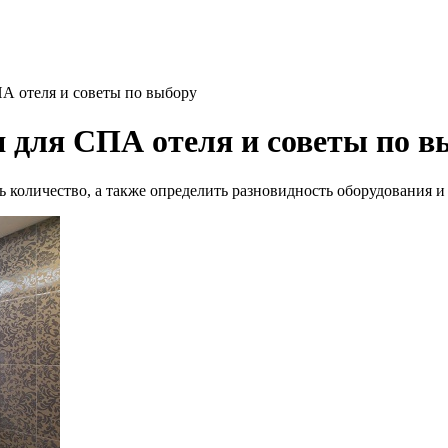
А отеля и советы по выбору
 для СПА отеля и советы по в
 количество, а также определить разновидность оборудования и