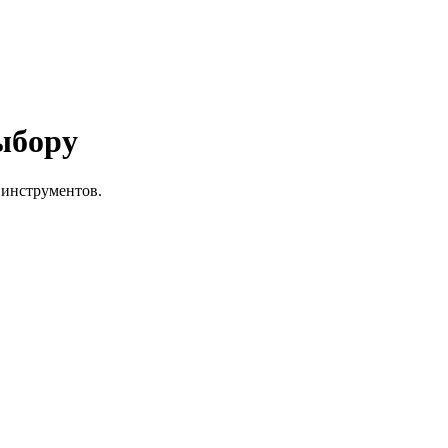
ыбору
 инструментов.