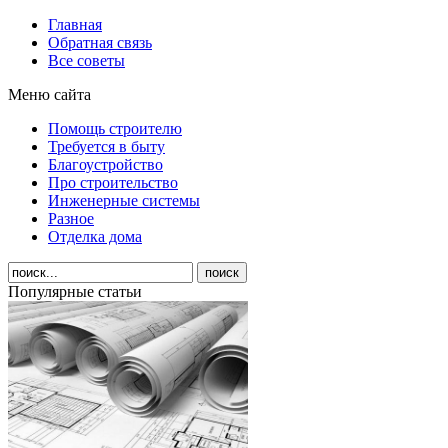
Главная
Обратная связь
Все советы
Меню сайта
Помощь строителю
Требуется в быту
Благоустройство
Про строительство
Инженерные системы
Разное
Отделка дома
Популярные статьи