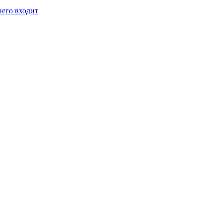
него входит