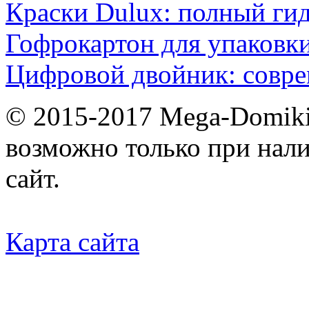
Краски Dulux: полный ги
Гофрокартон для упаковки
Цифровой двойник: совр
© 2015-2017 Mega-Domiki.
возможно только при нал
сайт.
Карта сайта