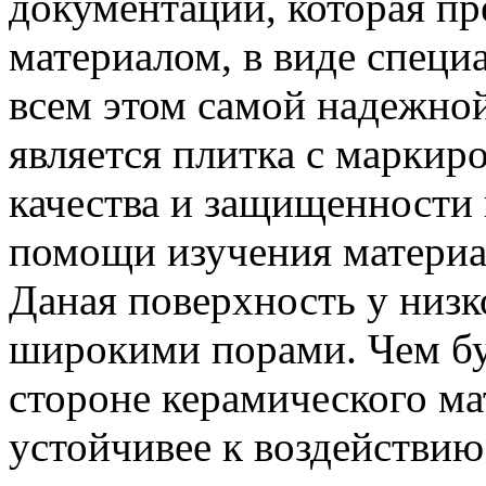
документации, которая пр
материалом, в виде специ
всем этом самой надежно
является плитка с маркир
качества и защищенности
помощи изучения материал
Даная поверхность у низк
широкими порами. Чем бу
стороне керамического ма
устойчивее к воздействию