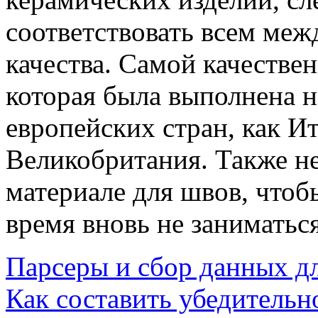
соответствовать всем ме
качества. Самой качествен
которая была выполнена н
европейских стран, как И
Великобритания. Также не
материале для швов, чтоб
время вновь не занимать
Парсеры и сбор данных д
Как составить убедительн