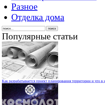
Разное
Отделка дома
Популярные статьи
Как разрабатывается проект планирования территории и что в 