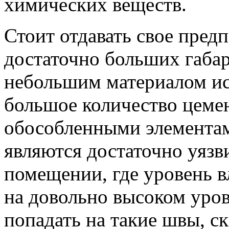
химических веществ.
Стоит отдавать свое пред
достаточно больших габар
небольшим материалом ис
большое количество цем
обособленными элементам
являются достаточно уяз
помещении, где уровень 
на довольно высоком уров
попадать на такие швы, 