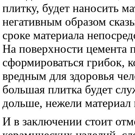
плитку, будет наносить м
негативным образом сказ
сроке материала непосре
На поверхности цемента 
сформироваться грибок, к
вредным для здоровья чел
большая плитка будет слу
дольше, нежели материал 
И в заключении стоит отм
керамических изделий, сл