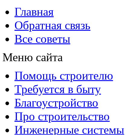
Главная
Обратная связь
Все советы
Меню сайта
Помощь строителю
Требуется в быту
Благоустройство
Про строительство
Инженерные системы