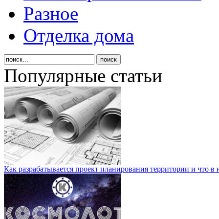
Разное
Отделка дома
Популярные статьи
Как разрабатывается проект планирования территории и что в 