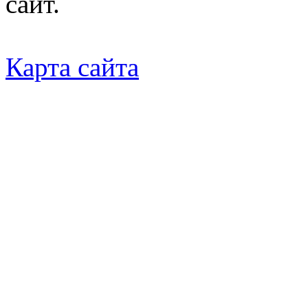
сайт.
Карта сайта