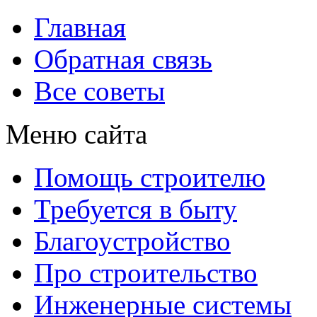
Главная
Обратная связь
Все советы
Меню сайта
Помощь строителю
Требуется в быту
Благоустройство
Про строительство
Инженерные системы