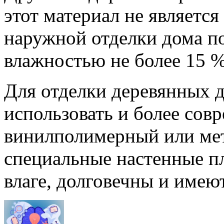
этот материал не является
наружной отделки дома по
влажностью не более 15 %
Для отделки деревянных 
использовать и более со
винилполимерный или мет
специальные настенные п
влаге, долговечны и имею