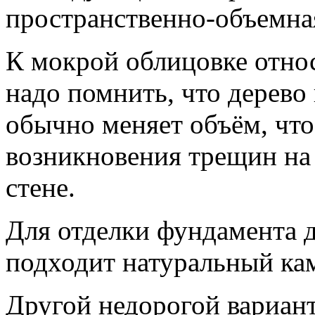
пространственно-объемна
К мокрой облицовке относ
надо помнить, что дерево
обычно меняет объём, что
возникновения трещин на
стене.
Для отделки фундамента 
подходит натуральный ка
Другой недорогой вариант 