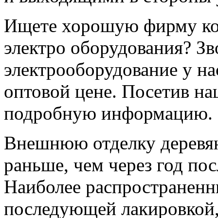
Ищете хорошую фирму ко
электро оборудования? Зв
электрооборудование у на
оптовой цене. Посетив на
подробную информацию.
Внешнюю отделку деревян
раньше, чем через год по
Наиболее распространенны
последующей лакировкой,