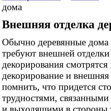
дома
Внешняя отделка де
Обычно деревянные дома 
требуют внешней отделки 
декорирования смотрятся 
декорирование и внешняя
помнить, что придется ст
трудностями, связанными
и выходящими в стороны 