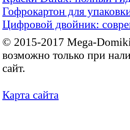
Гофрокартон для упаковки
Цифровой двойник: совр
© 2015-2017 Mega-Domiki.
возможно только при нал
сайт.
Карта сайта