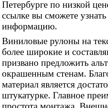
Петербурге по низкой цен
ссылке вы сможете узнат
информацию.
Виниловые рулоны на тек
более широкие и составля
призвано предложить аль
окрашенным стенам. Благ
материал является достат
штукатурке. Главное преи
простота монтажа. Внешн