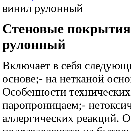
винил рулонный
Стеновые покрытия
рулонный
Включает в себя следующ
основе;- на нетканой осно
Особенности технических 
паропроницаем;- нетоксич
аллергических реакций. 