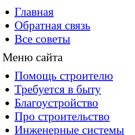
Главная
Обратная связь
Все советы
Меню сайта
Помощь строителю
Требуется в быту
Благоустройство
Про строительство
Инженерные системы