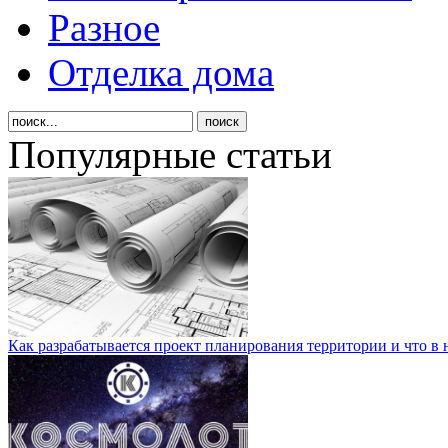
Разное
Отделка дома
Популярные статьи
Как разрабатывается проект планирования территории и что в 