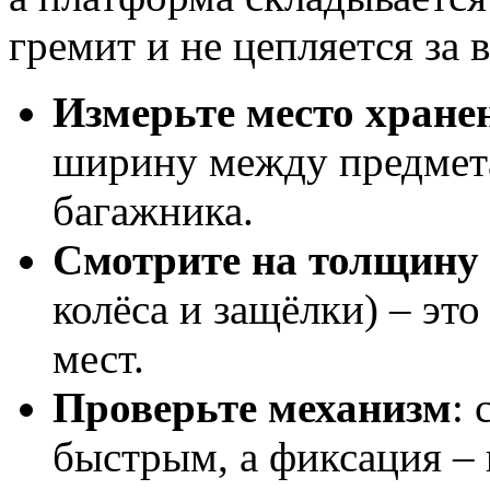
гремит и не цепляется за 
Измерьте место хране
ширину между предмет
багажника.
Смотрите на толщину
колёса и защёлки) – эт
мест.
Проверьте механизм
:
быстрым, а фиксация – 