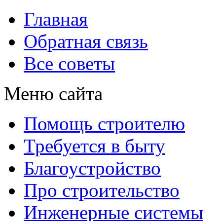
Главная
Обратная связь
Все советы
Меню сайта
Помощь строителю
Требуется в быту
Благоустройство
Про строительство
Инженерные системы