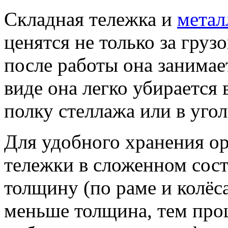
Складная тележка и
метал
ценятся не только за грузо
после работы она занима
виде она легко убирается в
полку стеллажа или в угол
Для удобного хранения о
тележки в сложенном сост
толщину (по раме и колёс
меньше толщина, тем про