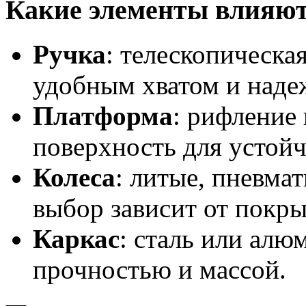
Какие элементы влияют
Ручка
: телескопическа
удобным хватом и наде
Платформа
: рифление
поверхность для устойч
Колеса
: литые, пневма
выбор зависит от покры
Каркас
: сталь или алю
прочностью и массой.