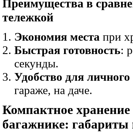
Преимущества в сравне
тележкой
Экономия места
при хр
Быстрая готовность
: 
секунды.
Удобство для личного
гараже, на даче.
Компактное хранение 
багажнике: габариты 