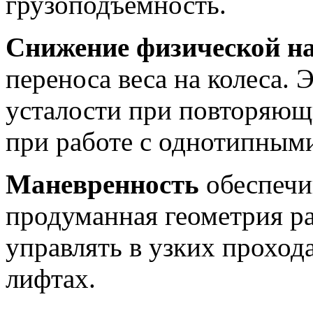
грузоподъемность.
Снижение физической н
переноса веса на колеса. 
усталости при повторяющ
при работе с однотипными
Маневренность
обеспечи
продуманная геометрия р
управлять в узких проход
лифтах.