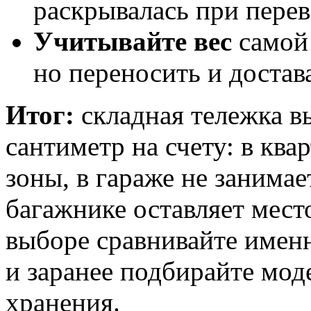
раскрывалась при перев
Учитывайте вес
самой 
но переносить и достав
Итог:
складная тележка в
сантиметр на счету: в ква
зоны, в гараже не занимае
багажнике оставляет мест
выборе сравнивайте имен
и заранее подбирайте мод
хранения.