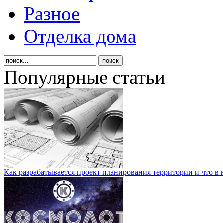
Разное
Отделка дома
Популярные статьи
Как разрабатывается проект планирования территории и что в 