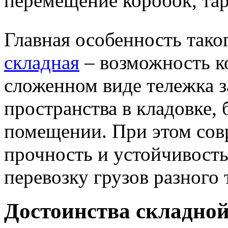
перемещение коробок, тар
Главная особенность тако
складная
– возможность к
сложенном виде тележка 
пространства в кладовке,
помещении. При этом сов
прочность и устойчивость
перевозку грузов разного 
Достоинства складно