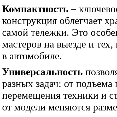
Компактность
– ключево
конструкция облегчает хр
самой тележки. Это особе
мастеров на выезде и тех,
в автомобиле.
Универсальность
позволя
разных задач: от подъема 
перемещения техники и с
от модели меняются разме