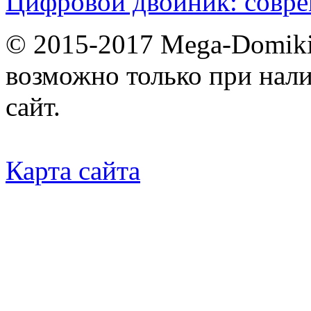
Цифровой двойник: совр
© 2015-2017 Mega-Domiki.
возможно только при нал
сайт.
Карта сайта