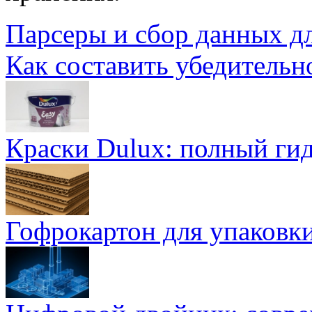
Парсеры и сбор данных д
Как составить убедительн
Краски Dulux: полный ги
Гофрокартон для упаковки