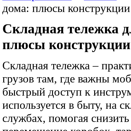
дома: плюсы конструкции 
Складная тележка д
плюсы конструкции 
Складная тележка – практ
грузов там, где важны мо
быстрый доступ к инстру
используется в быту, на с
службах, помогая снизить