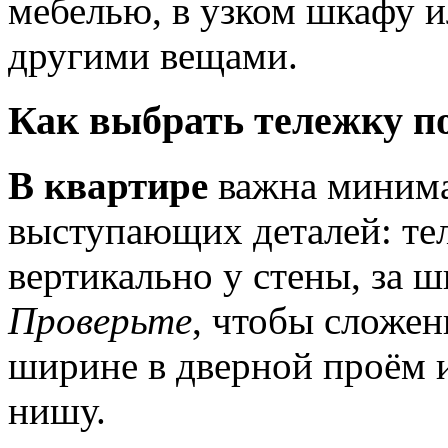
мебелью, в узком шкафу и
другими вещами.
Как выбрать тележку п
В квартире
важна минима
выступающих деталей: те
вертикально у стены, за ш
Проверьте
, чтобы сложен
ширине в дверной проём 
нишу.