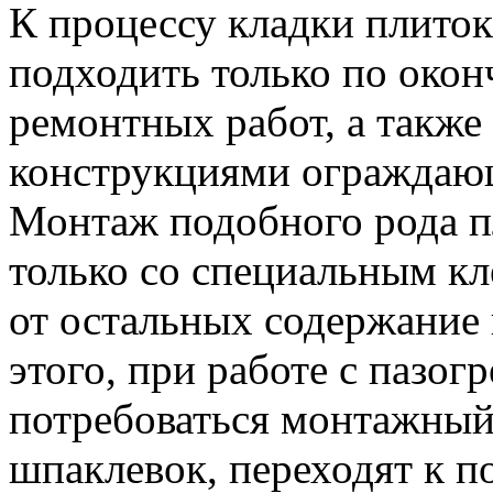
К процессу кладки плито
подходить только по окон
ремонтных работ, а также
конструкциями ограждающ
Монтаж подобного рода п
только со специальным кл
от остальных содержание
этого, при работе с пазо
потребоваться монтажный
шпаклевок, переходят к п