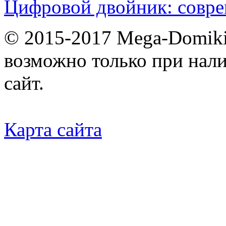
Цифровой двойник: совр
© 2015-2017 Mega-Domiki.
возможно только при нал
сайт.
Карта сайта