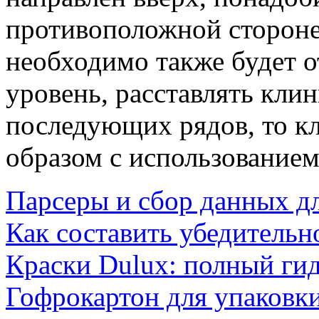
противоположной стороне.
необходимо также будет 
уровень, расставлять клин
последующих рядов, то к
образом с использованием
Парсеры и сбор данных д
Как составить убедительн
Краски Dulux: полный ги
Гофрокартон для упаковки