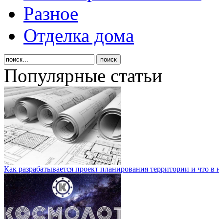
Разное
Отделка дома
Популярные статьи
Как разрабатывается проект планирования территории и что в 