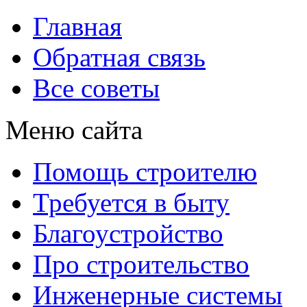
Главная
Обратная связь
Все советы
Меню сайта
Помощь строителю
Требуется в быту
Благоустройство
Про строительство
Инженерные системы